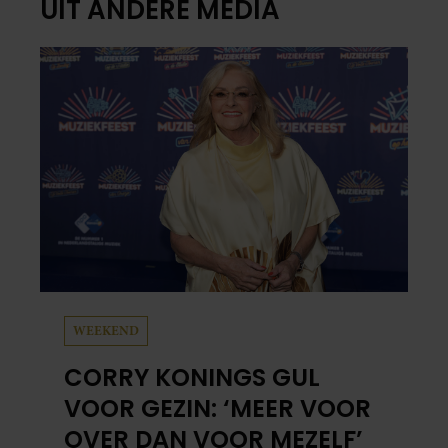
UIT ANDERE MEDIA
WEEKEND
CORRY KONINGS GUL
VOOR GEZIN: ‘MEER VOOR
OVER DAN VOOR MEZELF’