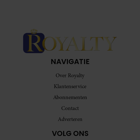
NAVIGATIE
Over Royalty
Klantenservice
Abonnementen
Contact
Adverteren
VOLG ONS