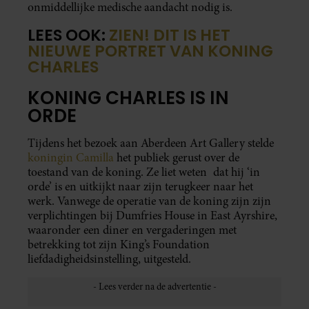
onmiddellijke medische aandacht nodig is.
LEES OOK:
ZIEN! DIT IS HET
NIEUWE PORTRET VAN KONING
CHARLES
KONING CHARLES IS IN
ORDE
Tijdens het bezoek aan Aberdeen Art Gallery stelde
koningin Camilla
het publiek gerust over de
toestand van de koning. Ze liet weten dat hij ‘in
orde’ is en uitkijkt naar zijn terugkeer naar het
werk. Vanwege de operatie van de koning zijn zijn
verplichtingen bij Dumfries House in East Ayrshire,
waaronder een diner en vergaderingen met
betrekking tot zijn King’s Foundation
liefdadigheidsinstelling, uitgesteld.