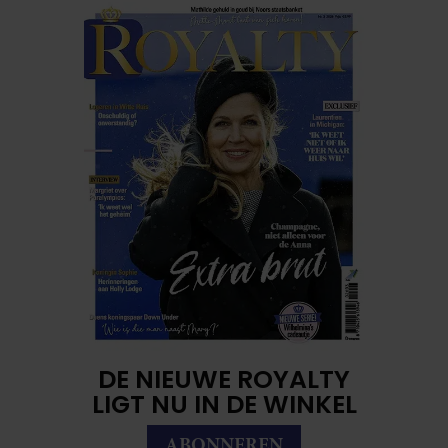
DE NIEUWE ROYALTY
LIGT NU IN DE WINKEL
ABONNEREN