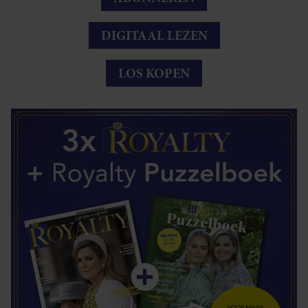
DIGITAAL LEZEN
LOS KOPEN