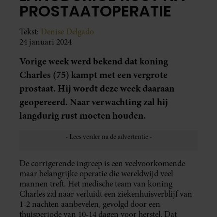
PROSTAATOPERATIE
Tekst:
Denise Delgado
24 januari 2024
Vorige week werd bekend dat koning
Charles (75) kampt met een vergrote
prostaat. Hij wordt deze week daaraan
geopereerd. Naar verwachting zal hij
langdurig rust moeten houden.
De corrigerende ingreep is een veelvoorkomende
maar belangrijke operatie die wereldwijd veel
mannen treft. Het medische team van koning
Charles zal naar verluidt een ziekenhuisverblijf van
1-2 nachten aanbevelen, gevolgd door een
thuisperiode van 10-14 dagen voor herstel. Dat