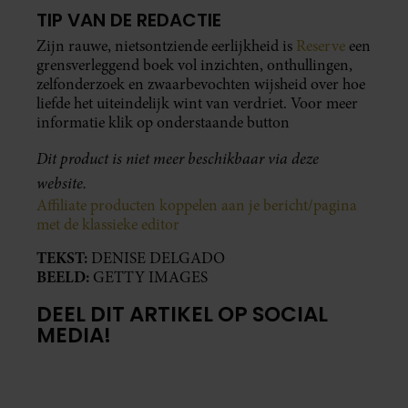
TIP VAN DE REDACTIE
Zijn rauwe, nietsontziende eerlijkheid is
Reserve
een
grensverleggend boek vol inzichten, onthullingen,
zelfonderzoek en zwaarbevochten wijsheid over hoe
liefde het uiteindelijk wint van verdriet. Voor meer
informatie klik op onderstaande button
Dit product is niet meer beschikbaar via deze
website.
Affiliate producten koppelen aan je bericht/pagina
met de klassieke editor
TEKST:
DENISE DELGADO
BEELD:
GETTY IMAGES
DEEL DIT ARTIKEL OP SOCIAL
MEDIA!