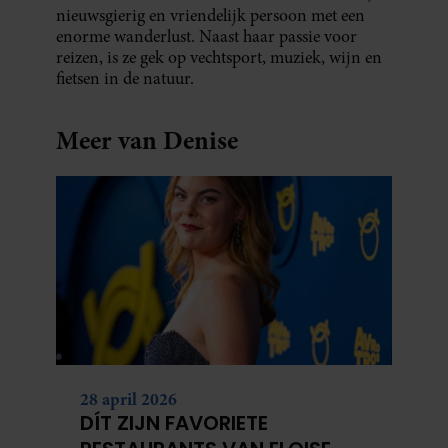
nieuwsgierig en vriendelijk persoon met een
enorme wanderlust. Naast haar passie voor
reizen, is ze gek op vechtsport, muziek, wijn en
fietsen in de natuur.
Meer van Denise
28 april 2026
DÍT ZIJN FAVORIETE