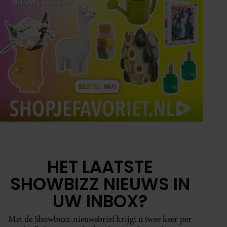
HET LAATSTE
SHOWBIZZ NIEUWS IN
UW INBOX?
Met de Showbuzz-nieuwsbrief krijgt u twee keer per