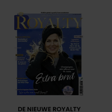
DE NIEUWE ROYALTY