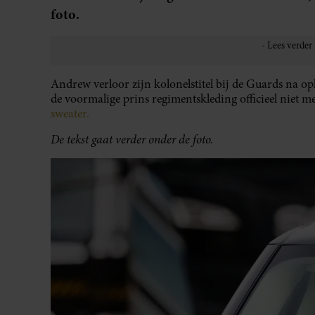
foto.
Andrew verloor zijn kolonelstitel bij de Guards na o
de voormalige prins regimentskleding officieel niet m
sweater.
De tekst gaat verder onder de foto.