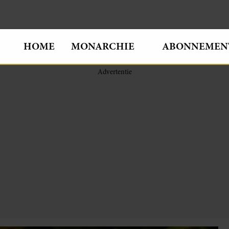
HOME
MONARCHIE
ABONNEMEN