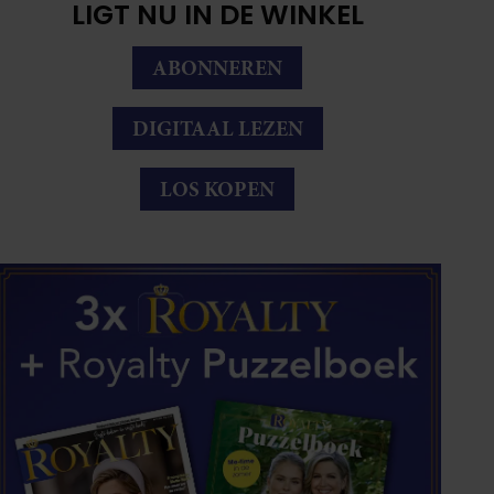
LIGT NU IN DE WINKEL
ABONNEREN
DIGITAAL LEZEN
LOS KOPEN