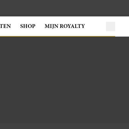
TEN
SHOP
MIJN ROYALTY