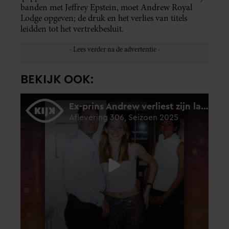
banden met Jeffrey Epstein, moet Andrew Royal
Lodge opgeven; de druk en het verlies van titels
leidden tot het vertrekbesluit.
BEKIJK OOK: