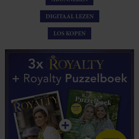
DIGITAAL LEZEN
LOS KOPEN