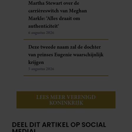
Martha Stewart over de
carrièreswitch van Meghan
Markle: ‘Alles draait om
authenticiteit’
6 augustus 2026
Deze tweede naam zal de dochter
van prinses Eugenie waarschijnlijk
krijgen
5 augustus 2026
LEES MEER VERENIGD
KONINKRIJK
DEEL DIT ARTIKEL OP SOCIAL
MEDIA!