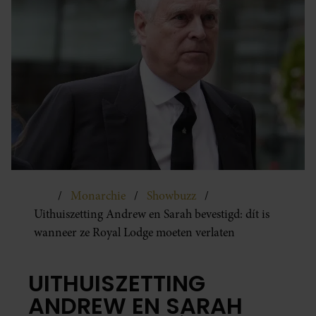
Monarchie
Showbuzz
Uithuiszetting Andrew en Sarah bevestigd: dít is
wanneer ze Royal Lodge moeten verlaten
UITHUISZETTING
ANDREW EN SARAH