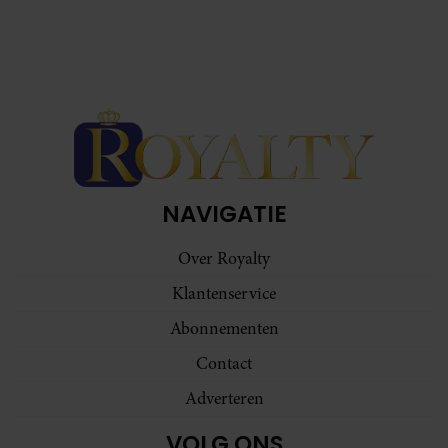
NAVIGATIE
Over Royalty
Klantenservice
Abonnementen
Contact
Adverteren
VOLG ONS