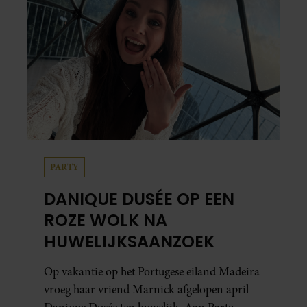
PARTY
DANIQUE DUSÉE OP EEN
ROZE WOLK NA
HUWELIJKSAANZOEK
Op vakantie op het Portugese eiland Madeira
vroeg haar vriend Marnick afgelopen april