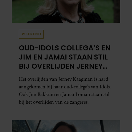
WEEKEND
OUD-IDOLS COLLEGA’S EN
JIM EN JAMAI STAAN STIL
BIJ OVERLIJDEN JERNEY
KAAGMAN
Het overlijden van Jerney Kaagman is hard
aangekomen bij haar oud-collega’s van Idols.
Ook Jim Bakkum en Jamai Loman staan stil
bij het overlijden van de zangeres.