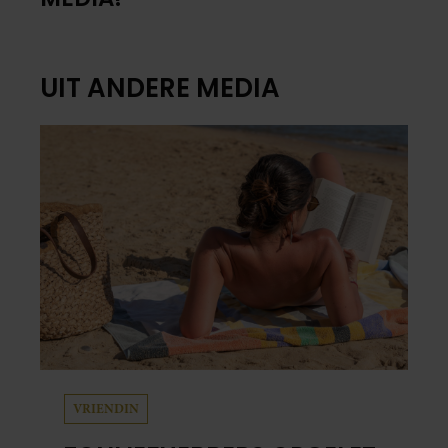
UIT ANDERE MEDIA
VRIENDIN