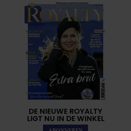
DE NIEUWE ROYALTY
LIGT NU IN DE WINKEL
ABONNEREN