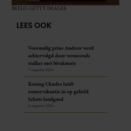
BEELD: GETTY IMAGES
LEES OOK
Voormalig prins Andrew werd
achtervolgd door vermeende
stalker met bivakmuts
7 augustus 2026
Koning Charles luidt
zomervakantie in op geliefd
Schots landgoed
6 augustus 2026