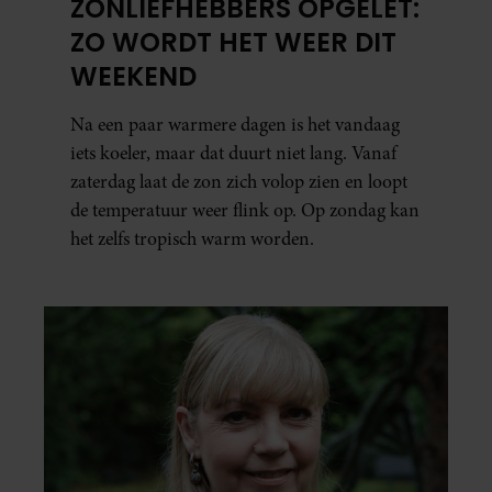
ZONLIEFHEBBERS OPGELET:
ZO WORDT HET WEER DIT
WEEKEND
Na een paar warmere dagen is het vandaag
iets koeler, maar dat duurt niet lang. Vanaf
zaterdag laat de zon zich volop zien en loopt
de temperatuur weer flink op. Op zondag kan
het zelfs tropisch warm worden.