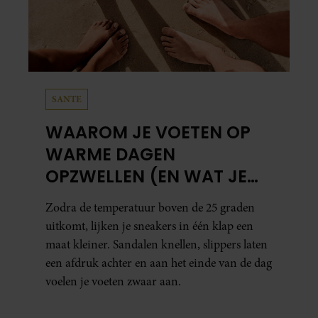
SANTE
WAAROM JE VOETEN OP
WARME DAGEN
OPZWELLEN (EN WAT JE
ERAAN KUNT DOEN)
Zodra de temperatuur boven de 25 graden
uitkomt, lijken je sneakers in één klap een
maat kleiner. Sandalen knellen, slippers laten
een afdruk achter en aan het einde van de dag
voelen je voeten zwaar aan.