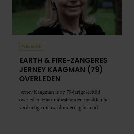
WEEKEND
EARTH & FIRE-ZANGERES
JERNEY KAAGMAN (79)
OVERLEDEN
Jerney Kaagman is op 79-jarige leeftijd
overleden. Haar nabestaanden maakten het
verdrietige nieuws donderdag bekend.