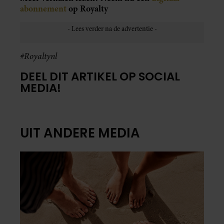
abonnement
op Royalty
#Royaltynl
DEEL DIT ARTIKEL OP SOCIAL
MEDIA!
UIT ANDERE MEDIA