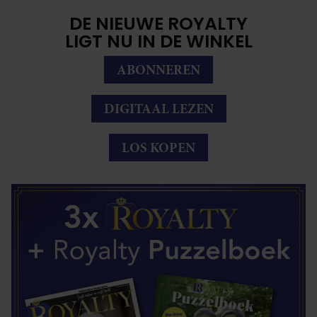
DE NIEUWE ROYALTY
LIGT NU IN DE WINKEL
ABONNEREN
DIGITAAL LEZEN
LOS KOPEN