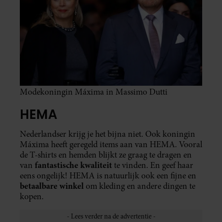
Modekoningin Máxima in Massimo Dutti
HEMA
Nederlandser krijg je het bijna niet. Ook koningin
Máxima heeft geregeld items aan van HEMA. Vooral
de T-shirts en hemden blijkt ze graag te dragen en
fantastische kwaliteit
van
te vinden. En geef haar
eens ongelijk! HEMA is natuurlijk ook een fijne en
betaalbare winkel
om kleding en andere dingen te
kopen.