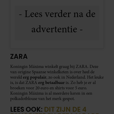
ZARA
Koningin Máxima winkelt graag bij ZARA. Deze
van origine Spaanse winkelketen is over heel de
erg populair
wereld
, zo ook in Nederland. Het leuke
erg betaalbaar
is, is dat ZARA
is. Zo heb je er al
broeken voor 20 euro en shirts voor 5 euro.
Koningin Máxima is al meerdere keren in een
polkadotblouse van het merk gespot.
LEES OOK:
DIT ZIJN DE 4