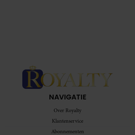
NAVIGATIE
Over Royalty
Klantenservice
Abonnementen