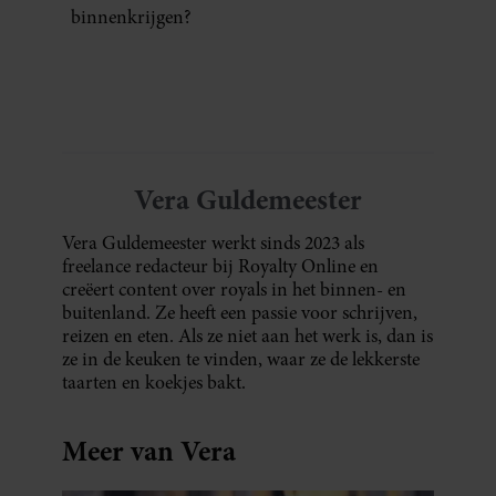
binnenkrijgen?
Vera Guldemeester
Vera Guldemeester werkt sinds 2023 als
freelance redacteur bij Royalty Online en
creëert content over royals in het binnen- en
buitenland. Ze heeft een passie voor schrijven,
reizen en eten. Als ze niet aan het werk is, dan is
ze in de keuken te vinden, waar ze de lekkerste
taarten en koekjes bakt.
Meer van Vera