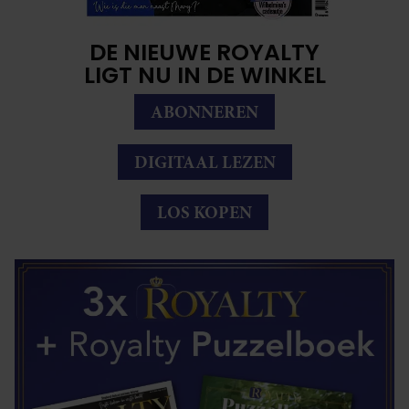
DE NIEUWE ROYALTY
LIGT NU IN DE WINKEL
ABONNEREN
DIGITAAL LEZEN
LOS KOPEN