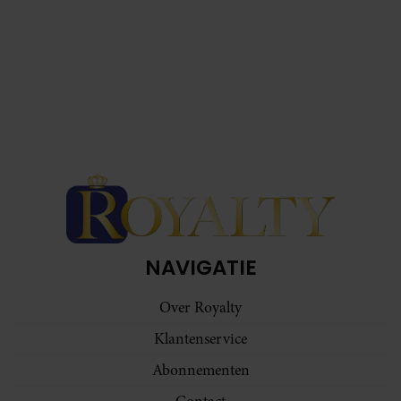
NAVIGATIE
Over Royalty
Klantenservice
Abonnementen