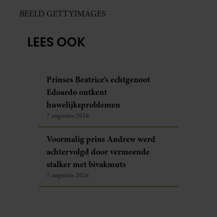
BEELD GETTYIMAGES
LEES OOK
Prinses Beatrice’s echtgenoot
Edoardo ontkent
huwelijksproblemen
7 augustus 2026
Voormalig prins Andrew werd
achtervolgd door vermeende
stalker met bivakmuts
7 augustus 2026