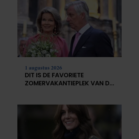
1 augustus 2026
DIT IS DE FAVORIETE
ZOMERVAKANTIEPLEK VAN DE
BELGISCHE KONINKLIJKE
FAMILIE