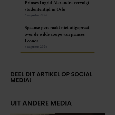
Prinses Ingrid Alexandra vervolgt
studententijd in Oslo
6 augustus 2026
Spaanse pers raakt niet uitgepraat
over de wilde coupe van prinses
Leonor
6 augustus 2026
DEEL DIT ARTIKEL OP SOCIAL
MEDIA!
UIT ANDERE MEDIA