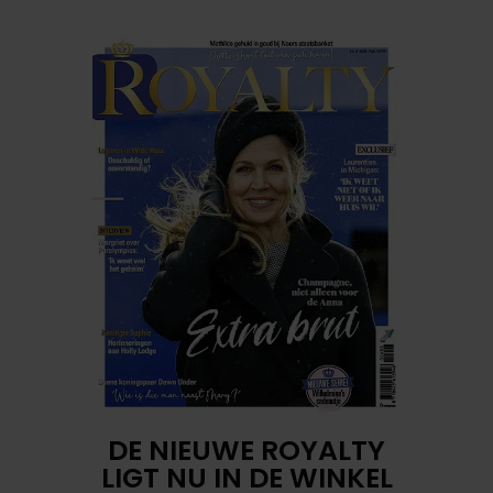
DE NIEUWE ROYALTY
LIGT NU IN DE WINKEL