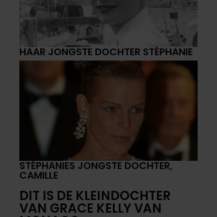
HAAR JONGSTE DOCHTER STÉPHANIE
STÉPHANIES JONGSTE DOCHTER,
CAMILLE
DIT IS DE KLEINDOCHTER
VAN GRACE KELLY VAN