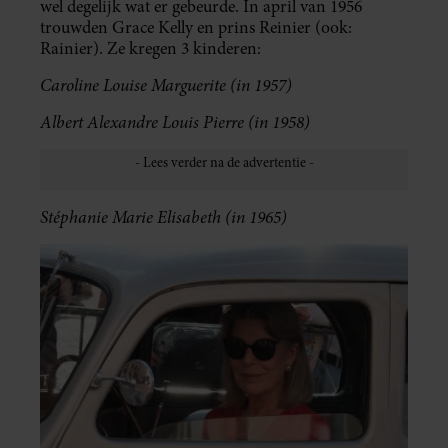
wel degelijk wat er gebeurde. In april van 1956
trouwden Grace Kelly en prins Reinier (ook:
Rainier). Ze kregen 3 kinderen:
Caroline Louise Marguerite (in 1957)
Albert Alexandre Louis Pierre (in 1958)
Stéphanie Marie Elisabeth (in 1965)