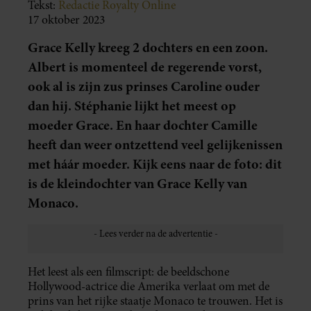
Tekst:
Redactie Royalty Online
17 oktober 2023
Grace Kelly kreeg 2 dochters en een zoon.
Albert is momenteel de regerende vorst,
ook al is zijn zus prinses Caroline ouder
dan hij. Stéphanie lijkt het meest op
moeder Grace. En haar dochter Camille
heeft dan weer ontzettend veel gelijkenissen
met háár moeder. Kijk eens naar de foto: dit
is de kleindochter van Grace Kelly van
Monaco.
Het leest als een filmscript: de beeldschone
Hollywood-actrice die Amerika verlaat om met de
prins van het rijke staatje Monaco te trouwen. Het is