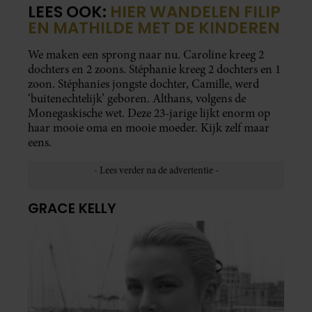
LEES OOK:
HIER WANDELEN FILIP
EN MATHILDE MET DE KINDEREN
We maken een sprong naar nu. Caroline kreeg 2
dochters en 2 zoons. Stéphanie kreeg 2 dochters en 1
zoon. Stéphanies jongste dochter, Camille, werd
‘buitenechtelijk’ geboren. Althans, volgens de
Monegaskische wet. Deze 23-jarige lijkt enorm op
haar mooie oma en mooie moeder. Kijk zelf maar
eens.
GRACE KELLY