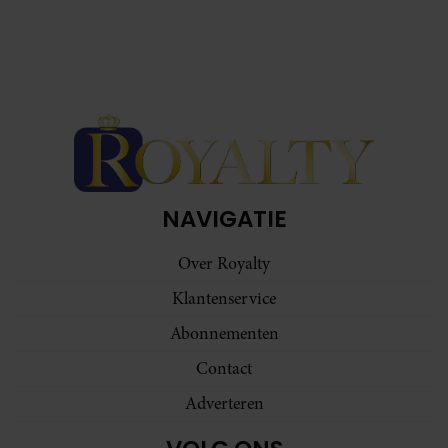
NAVIGATIE
Over Royalty
Klantenservice
Abonnementen
Contact
Adverteren