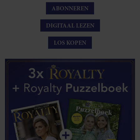
ABONNEREN
DIGITAAL LEZEN
LOS KOPEN