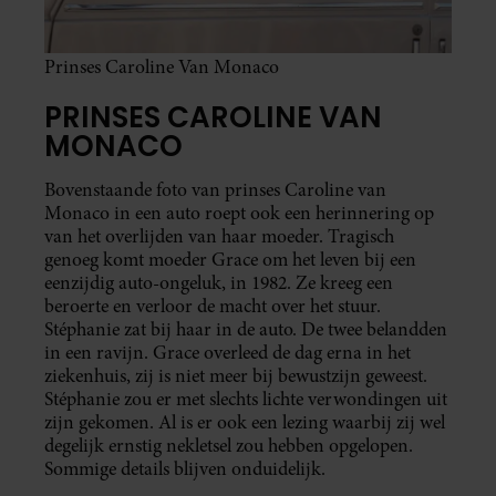
Prinses Caroline Van Monaco
PRINSES CAROLINE VAN
MONACO
Bovenstaande foto van prinses Caroline van
Monaco in een auto roept ook een herinnering op
van het overlijden van haar moeder. Tragisch
genoeg komt moeder Grace om het leven bij een
eenzijdig auto-ongeluk, in 1982. Ze kreeg een
beroerte en verloor de macht over het stuur.
Stéphanie zat bij haar in de auto. De twee belandden
in een ravijn. Grace overleed de dag erna in het
ziekenhuis, zij is niet meer bij bewustzijn geweest.
Stéphanie zou er met slechts lichte verwondingen uit
zijn gekomen. Al is er ook een lezing waarbij zij wel
degelijk ernstig nekletsel zou hebben opgelopen.
Sommige details blijven onduidelijk.