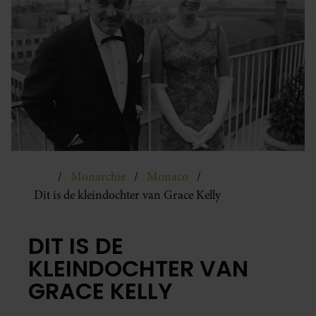
Monarchie
Monaco
Dit is de kleindochter van Grace Kelly
DIT IS DE
KLEINDOCHTER VAN
GRACE KELLY