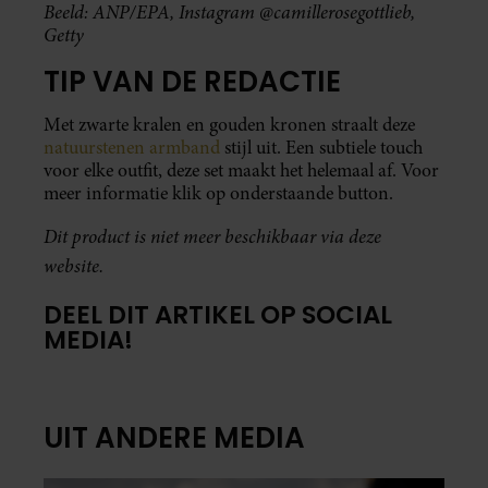
Beeld: ANP/EPA, Instagram @camillerosegottlieb,
Getty
TIP VAN DE REDACTIE
Met zwarte kralen en gouden kronen straalt deze
natuurstenen armband
stijl uit. Een subtiele touch
voor elke outfit, deze set maakt het helemaal af. Voor
meer informatie klik op onderstaande button.
Dit product is niet meer beschikbaar via deze
website.
DEEL DIT ARTIKEL OP SOCIAL
MEDIA!
UIT ANDERE MEDIA