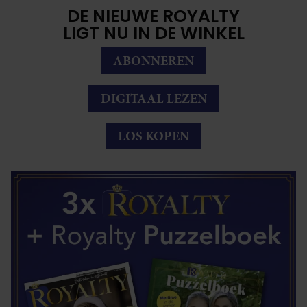
DE NIEUWE ROYALTY
LIGT NU IN DE WINKEL
ABONNEREN
DIGITAAL LEZEN
LOS KOPEN