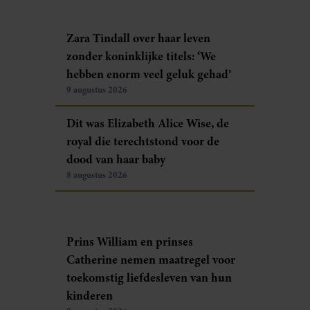
Zara Tindall over haar leven
zonder koninklijke titels: ‘We
hebben enorm veel geluk gehad’
9 augustus 2026
Dit was Elizabeth Alice Wise, de
royal die terechtstond voor de
dood van haar baby
8 augustus 2026
Prins William en prinses
Catherine nemen maatregel voor
toekomstig liefdesleven van hun
kinderen