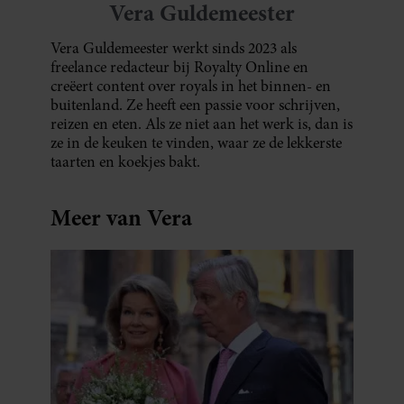
Vera Guldemeester
Vera Guldemeester werkt sinds 2023 als
freelance redacteur bij Royalty Online en
creëert content over royals in het binnen- en
buitenland. Ze heeft een passie voor schrijven,
reizen en eten. Als ze niet aan het werk is, dan is
ze in de keuken te vinden, waar ze de lekkerste
taarten en koekjes bakt.
Meer van Vera