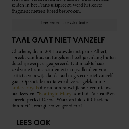
zelden in het Frans uitspreekt, werd het korte
fragment meteen breed besproken.
TAAL GAAT NIET VANZELF
Charlene, die in 2011 trouwde met prins Albert,
spreekt van huis uit Engels en heeft jarenlang buiten
de schijnwerpers geopereerd. Dat maakte haar
zeldzame Franse zinnen extra opvallend en voor
critici een bewijs dat de taal nog steeds niet vanzelf
gaat. Op sociale media wordt ze vergeleken met
andere royals
die na hun huwelijk snel een nieuwe
taal leerden. “
Koningin Mary
komt uit Australië en
spreekt perfect Deens. Waarom lukt dit Charlene
dan niet?”, vraagt een volger zich af.
LEES OOK