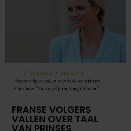
Monarchie
Monaco
Franse volgers vallen over taal van prinses
Charlene: “Na zóveel jaren mag dit beter”
FRANSE VOLGERS
VALLEN OVER TAAL
VAN PRINSES