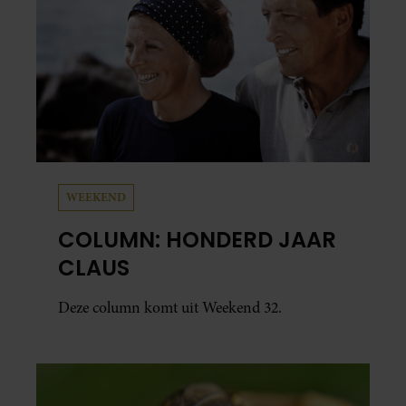
WEEKEND
COLUMN: HONDERD JAAR
CLAUS
Deze column komt uit Weekend 32.