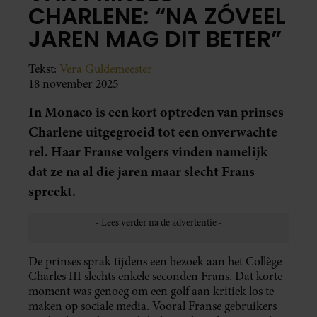
CHARLENE: “NA ZÓVEEL
JAREN MAG DIT BETER”
Tekst:
Vera Guldemeester
18 november 2025
In Monaco is een kort optreden van prinses
Charlene uitgegroeid tot een onverwachte
rel. Haar Franse volgers vinden namelijk
dat ze na al die jaren maar slecht Frans
spreekt.
De prinses sprak tijdens een bezoek aan het Collège
Charles III slechts enkele seconden Frans. Dat korte
moment was genoeg om een golf aan kritiek los te
maken op sociale media. Vooral Franse gebruikers