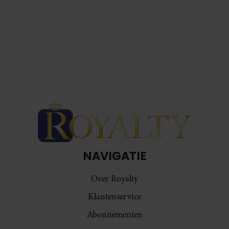
NAVIGATIE
Over Royalty
Klantenservice
Abonnementen