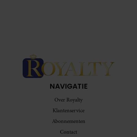
NAVIGATIE
Over Royalty
Klantenservice
Abonnementen
Contact