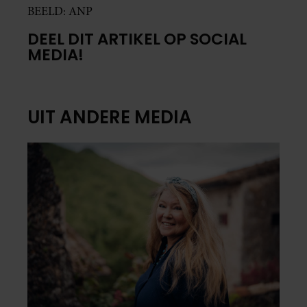
BEELD: ANP
DEEL DIT ARTIKEL OP SOCIAL
MEDIA!
UIT ANDERE MEDIA