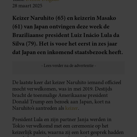
28 maart 2025
Keizer Naruhito (65) en keizerin Masako
(61) van Japan ontvingen deze week de
Braziliaanse president Luiz Inácio Lula da
Silva (79). Het is voor het eerst in zes jaar
dat Japan een inkomend staatsbezoek heeft.
De laatste keer dat keizer Naruhito iemand officieel
mocht verwelkomen, was in mei 2019. Destijds
bracht de toenmalige Amerikaanse president
Donald Trump een bezoek aan Japan, kort na
Naruhito’s aantreden als
keizer
.
President Lula en zijn partner Janja werden in
Tokio verwelkomd met een ceremonie op het
keizerlijk paleis, waarna zij een kort gesprek hadden