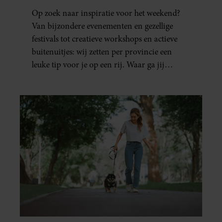
VOGELHUISJE MAKEN
Op zoek naar inspiratie voor het weekend?
Van bijzondere evenementen en gezellige
festivals tot creatieve workshops en actieve
buitenuitjes: wij zetten per provincie een
leuke tip voor je op een rij. Waar ga jij
naartoe?