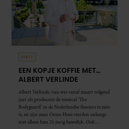
PARTY
EEN KOPJE KOFFIE MET…
ALBERT VERLINDE
Albert Verlinde, van wie vanaf maart volgend
jaar als producent de musical ‘The
Bodyguard’ in de Nederlandse theaters te zien
is, en zijn man Onno Hoes vierden onlangs
niet alleen hun 25-jarig huwelijk. Ook