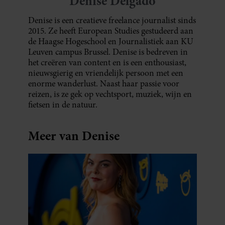
Denise Delgado
Denise is een creatieve freelance journalist sinds
2015. Ze heeft European Studies gestudeerd aan
de Haagse Hogeschool en Journalistiek aan KU
Leuven campus Brussel. Denise is bedreven in
het creëren van content en is een enthousiast,
nieuwsgierig en vriendelijk persoon met een
enorme wanderlust. Naast haar passie voor
reizen, is ze gek op vechtsport, muziek, wijn en
fietsen in de natuur.
Meer van Denise