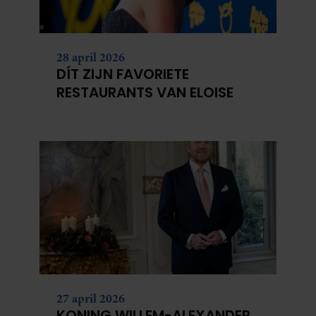
28 april 2026
DÍT ZIJN FAVORIETE
RESTAURANTS VAN ELOISE
27 april 2026
KONING WILLEM-ALEXANDER