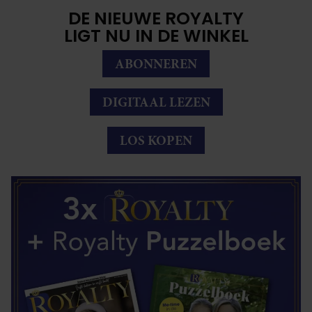
DE NIEUWE ROYALTY
LIGT NU IN DE WINKEL
ABONNEREN
DIGITAAL LEZEN
LOS KOPEN