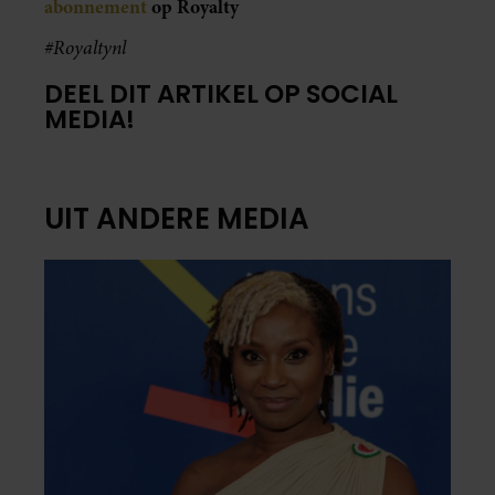
abonnement
op Royalty
#Royaltynl
DEEL DIT ARTIKEL OP SOCIAL
MEDIA!
UIT ANDERE MEDIA