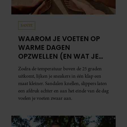
SANTE
WAAROM JE VOETEN OP
WARME DAGEN
OPZWELLEN (EN WAT JE
ERAAN KUNT DOEN)
Zodra de temperatuur boven de 25 graden
uitkomt, lijken je sneakers in één klap een
maat kleiner. Sandalen knellen, slippers laten
een afdruk achter en aan het einde van de dag
voelen je voeten zwaar aan.