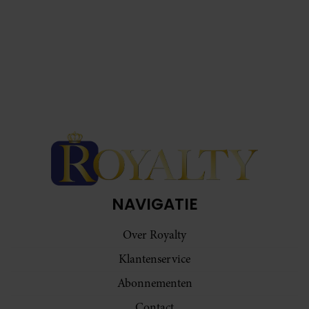
NAVIGATIE
Over Royalty
Klantenservice
Abonnementen
Contact