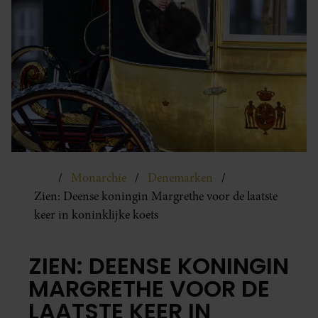
Monarchie
Denemarken
Zien: Deense koningin Margrethe voor de laatste
keer in koninklijke koets
ZIEN: DEENSE KONINGIN
MARGRETHE VOOR DE
LAATSTE KEER IN