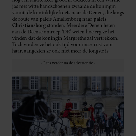
jas met witte handschoenen zwaaide de koningin
vanuit de koninklijke koets naar de Denen, die langs
paleis
de route van paleis Amalienborg naar
Christiansborg
stonden. Meerdere Denen lieten
aan de Deense omroep ‘DR’ weten hoe erg ze het
vinden dat de koningin Margrethe zal vertrekken.
Toch vinden ze het ook tijd voor meer rust voor
haar, aangezien ze ook niet meer de jongste is.