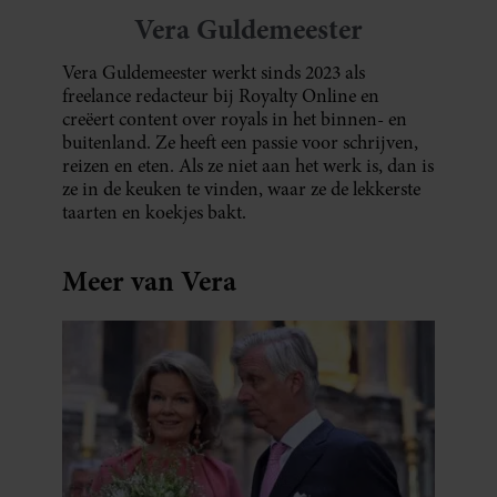
Vera Guldemeester
Vera Guldemeester werkt sinds 2023 als
freelance redacteur bij Royalty Online en
creëert content over royals in het binnen- en
buitenland. Ze heeft een passie voor schrijven,
reizen en eten. Als ze niet aan het werk is, dan is
ze in de keuken te vinden, waar ze de lekkerste
taarten en koekjes bakt.
Meer van Vera