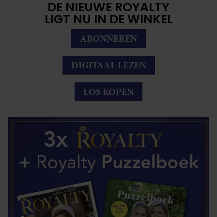
DE NIEUWE ROYALTY
LIGT NU IN DE WINKEL
ABONNEREN
DIGITAAL LEZEN
LOS KOPEN