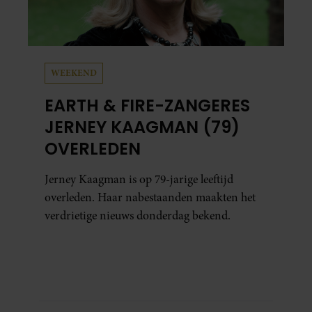
WEEKEND
EARTH & FIRE-ZANGERES
JERNEY KAAGMAN (79)
OVERLEDEN
Jerney Kaagman is op 79-jarige leeftijd
overleden. Haar nabestaanden maakten het
verdrietige nieuws donderdag bekend.