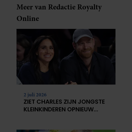
Meer van Redactie Royalty
Online
2 juli 2026
ZIET CHARLES ZIJN JONGSTE
KLEINKINDEREN OPNIEUW
NIET?