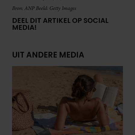
Bron: ANP
Beeld: Getty Images
DEEL DIT ARTIKEL OP SOCIAL
MEDIA!
UIT ANDERE MEDIA