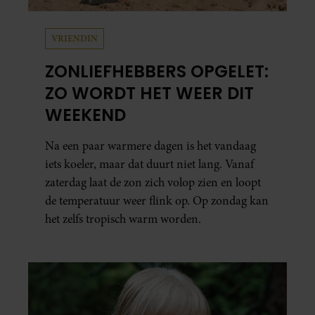
VRIENDIN
ZONLIEFHEBBERS OPGELET:
ZO WORDT HET WEER DIT
WEEKEND
Na een paar warmere dagen is het vandaag
iets koeler, maar dat duurt niet lang. Vanaf
zaterdag laat de zon zich volop zien en loopt
de temperatuur weer flink op. Op zondag kan
het zelfs tropisch warm worden.