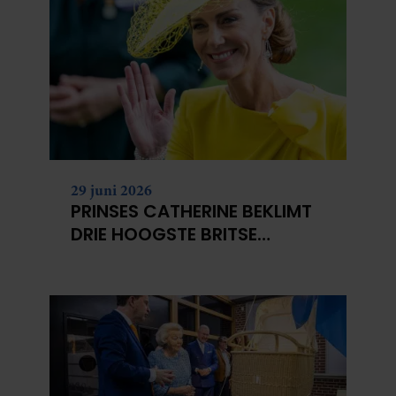
29 juni 2026
PRINSES CATHERINE BEKLIMT
DRIE HOOGSTE BRITSE
BERGEN VOOR
KANKERONDERZOEK