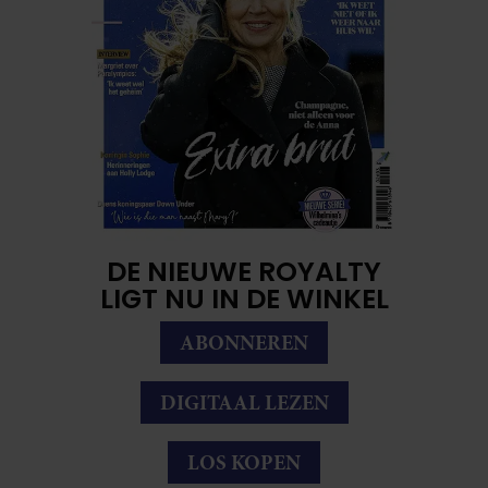
DE NIEUWE ROYALTY
LIGT NU IN DE WINKEL
ABONNEREN
DIGITAAL LEZEN
LOS KOPEN