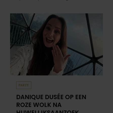
PARTY
DANIQUE DUSÉE OP EEN
ROZE WOLK NA
HUWELIJKSAANZOEK