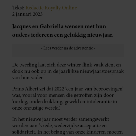
Tekst:
Redactie Royalty Online
2 januari 2023
Jacques en Gabriella wensen met hun
ouders iedereen een gelukkig nieuwjaar.
De tweeling laat zich deze winter flink vaak zien, en
dook nu ook op in de jaarlijkse nieuwjaarstoespraak
van hun vader.
Prins Albert zei dat 2022 ‘een jaar van beproevingen’
was, vooral voor mensen die getroffen zijn door
‘oorlog, onderdrukking, geweld en intolerantie in
onze onrustige wereld’.
In het nieuwe jaar moet verder samengewerkt
worden aan ‘vrede, wederzijdse acceptatie en
solidariteit. In het belang van onze kinderen moeten