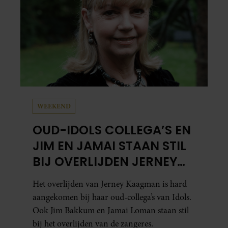
WEEKEND
OUD-IDOLS COLLEGA’S EN
JIM EN JAMAI STAAN STIL
BIJ OVERLIJDEN JERNEY
KAAGMAN
Het overlijden van Jerney Kaagman is hard
aangekomen bij haar oud-collega’s van Idols.
Ook Jim Bakkum en Jamai Loman staan stil
bij het overlijden van de zangeres.