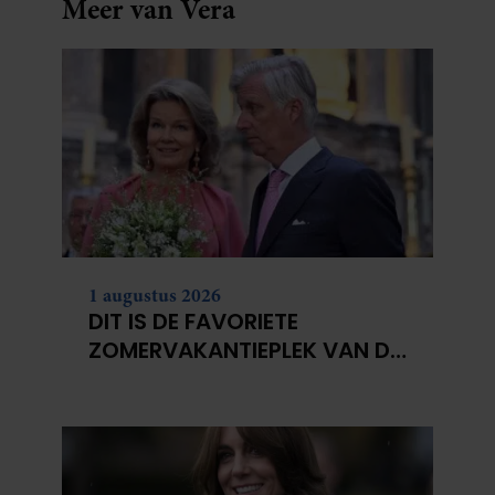
Meer van Vera
1 augustus 2026
DIT IS DE FAVORIETE
ZOMERVAKANTIEPLEK VAN DE
BELGISCHE KONINKLIJKE
FAMILIE