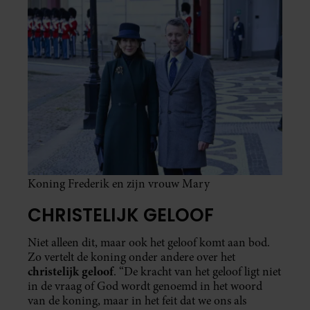
Koning Frederik en zijn vrouw Mary
CHRISTELIJK GELOOF
Niet alleen dit, maar ook het geloof komt aan bod.
Zo vertelt de koning onder andere over het
christelijk geloof
. “De kracht van het geloof ligt niet
in de vraag of God wordt genoemd in het woord
van de koning, maar in het feit dat we ons als