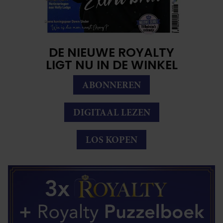
DE NIEUWE ROYALTY
LIGT NU IN DE WINKEL
ABONNEREN
DIGITAAL LEZEN
LOS KOPEN