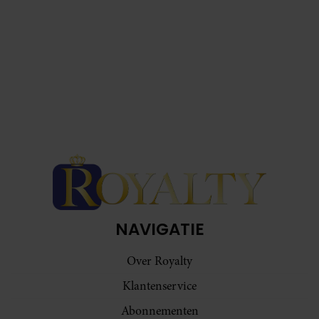
NAVIGATIE
Over Royalty
Klantenservice
Abonnementen