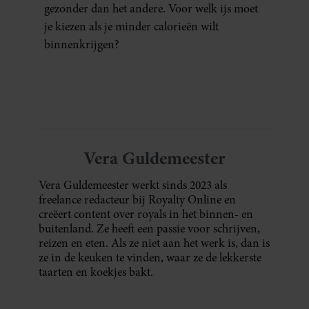
gezonder dan het andere. Voor welk ijs moet
je kiezen als je minder calorieën wilt
binnenkrijgen?
Vera Guldemeester
Vera Guldemeester werkt sinds 2023 als
freelance redacteur bij Royalty Online en
creëert content over royals in het binnen- en
buitenland. Ze heeft een passie voor schrijven,
reizen en eten. Als ze niet aan het werk is, dan is
ze in de keuken te vinden, waar ze de lekkerste
taarten en koekjes bakt.