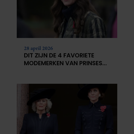
28 april 2026
DIT ZIJN DE 4 FAVORIETE
MODEMERKEN VAN PRINSES
CATHERINE