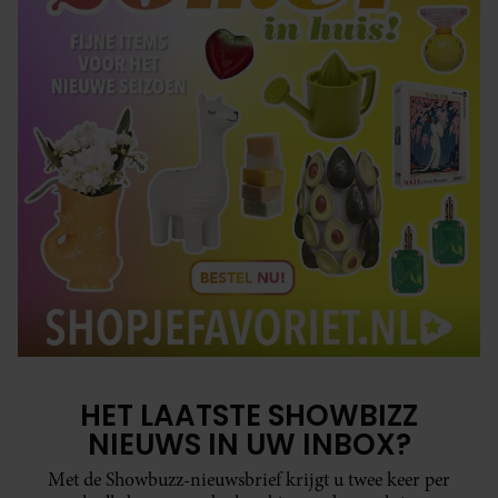
HET LAATSTE SHOWBIZZ
NIEUWS IN UW INBOX?
Met de Showbuzz-nieuwsbrief krijgt u twee keer per