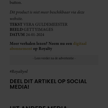
button.
Dit product is niet meer beschikbaar via deze
website.
TEKST
VERA GULDEMEESTER
BEELD
GETTYIMAGES
DATUM
24-01-2024
Meer verhalen lezen? Neem nu een
digitaal
abonnement
op Royalty
#Royaltynl
DEEL DIT ARTIKEL OP SOCIAL
MEDIA!