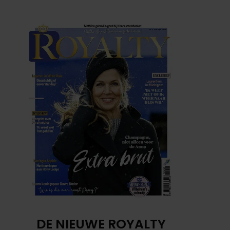
DE NIEUWE ROYALTY