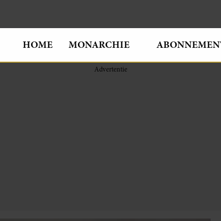
HOME
MONARCHIE
ABONNEMEN