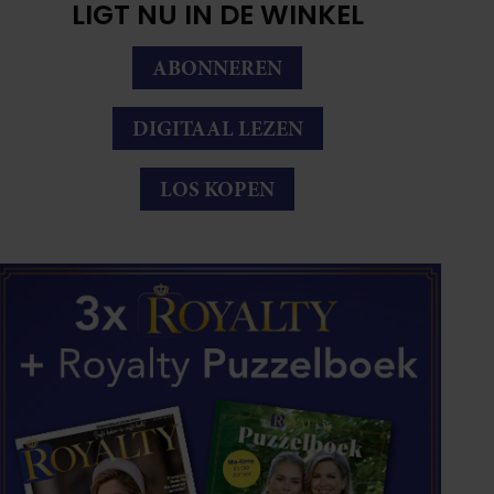
LIGT NU IN DE WINKEL
ABONNEREN
DIGITAAL LEZEN
LOS KOPEN