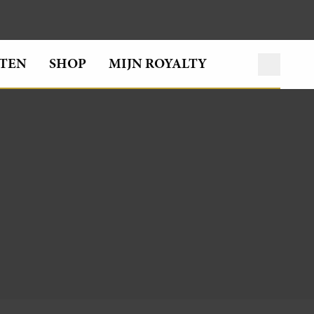
TEN
SHOP
MIJN ROYALTY