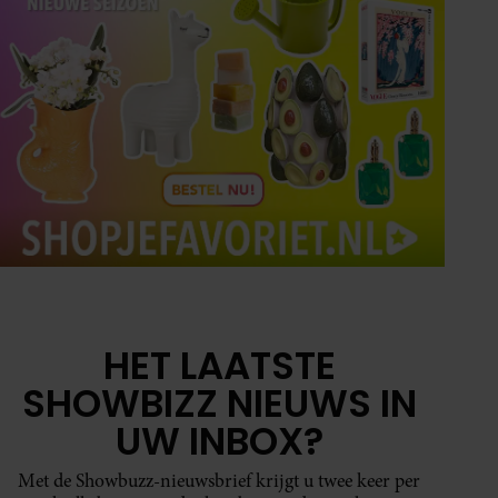
HET LAATSTE
SHOWBIZZ NIEUWS IN
UW INBOX?
Met de Showbuzz-nieuwsbrief krijgt u twee keer per