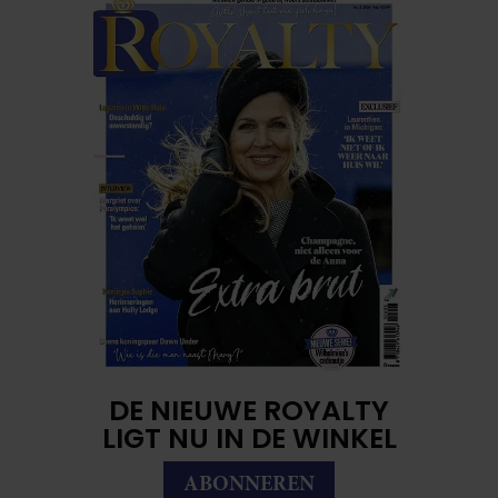
DE NIEUWE ROYALTY
LIGT NU IN DE WINKEL
ABONNEREN