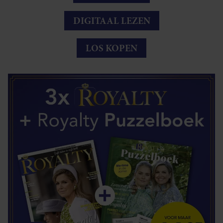
DIGITAAL LEZEN
LOS KOPEN