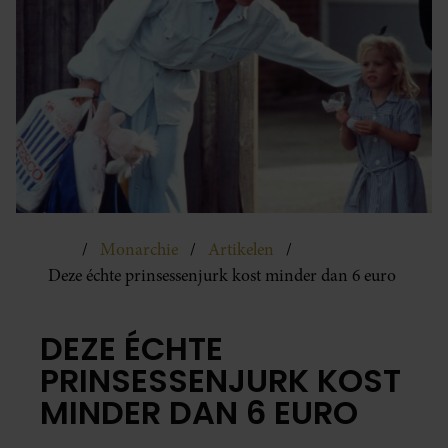
Monarchie
Artikelen
Deze échte prinsessenjurk kost minder dan 6 euro
DEZE ÉCHTE
PRINSESSENJURK KOST
MINDER DAN 6 EURO