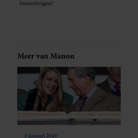
binnenkrijgen?
Meer van Manon
5 januari 2026