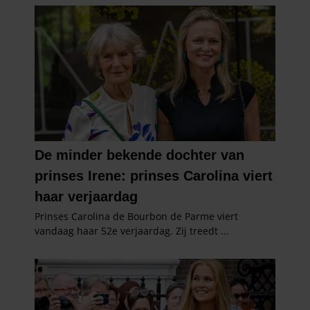
verzameld op basis van uw gebruik van hun services. U
gaat akkoord met onze cookies als u onze website blijft
gebruiken.