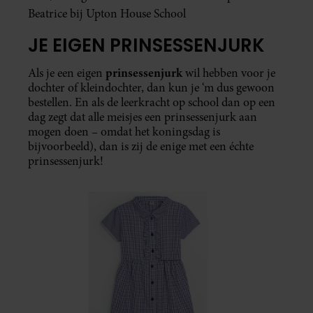
Beatrice bij Upton House School
JE EIGEN PRINSESSENJURK
prinsessenjurk
Als je een eigen
wil hebben voor je
dochter of kleindochter, dan kun je ‘m dus gewoon
bestellen. En als de leerkracht op school dan op een
dag zegt dat alle meisjes een prinsessenjurk aan
mogen doen – omdat het koningsdag is
bijvoorbeeld), dan is zij de enige met een échte
prinsessenjurk!