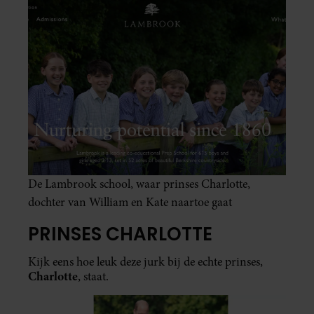
De Lambrook school, waar prinses Charlotte,
dochter van William en Kate naartoe gaat
PRINSES CHARLOTTE
Kijk eens hoe leuk deze jurk bij de echte prinses,
Charlotte
, staat.