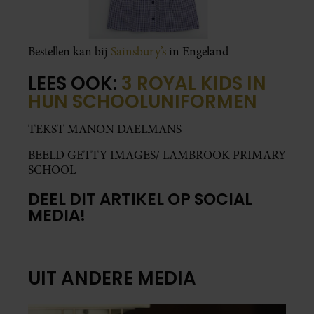
Bestellen kan bij
Sainsbury’s
in Engeland
LEES OOK:
3 ROYAL KIDS IN
HUN SCHOOLUNIFORMEN
TEKST MANON DAELMANS
BEELD GETTY IMAGES/ LAMBROOK PRIMARY
SCHOOL
DEEL DIT ARTIKEL OP SOCIAL
MEDIA!
UIT ANDERE MEDIA