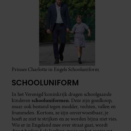
Prinses Charlotte in Engels Schooluniform
SCHOOLUNIFORM
In het Verenigd koninkrijk dragen schoolgaande
schooluniformen
kinderen
. Deze zijn goedkoop,
maar ook bestand tegen modder, vechten, vallen en
frummelen. Kortom, ze zijn onverwoestbaar, je
hoeft ze niet te strijken en ze worden bijna niet vies.
Wie er in Engeland mee over straat gaat, wordt