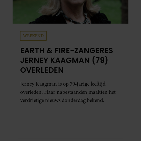
WEEKEND
EARTH & FIRE-ZANGERES
JERNEY KAAGMAN (79)
OVERLEDEN
Jerney Kaagman is op 79-jarige leeftijd
overleden. Haar nabestaanden maakten het
verdrietige nieuws donderdag bekend.