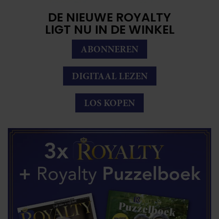
DE NIEUWE ROYALTY
LIGT NU IN DE WINKEL
ABONNEREN
DIGITAAL LEZEN
LOS KOPEN