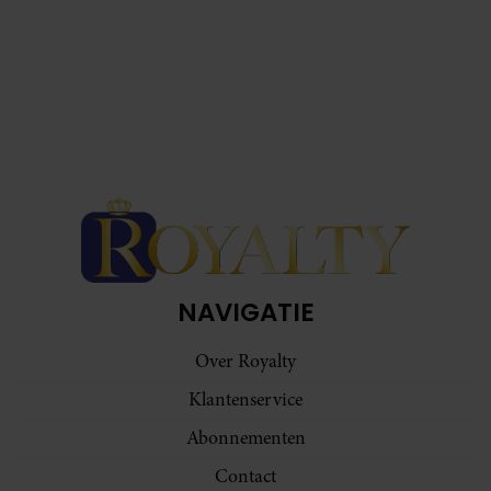
NAVIGATIE
Over Royalty
Klantenservice
Abonnementen
Contact