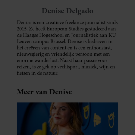
Denise Delgado
Denise is een creatieve freelance journalist sinds
2015. Ze heeft European Studies gestudeerd aan
de Haagse Hogeschool en Journalistiek aan KU
Leuven campus Brussel. Denise is bedreven in
het creëren van content en is een enthousiast,
nieuwsgierig en vriendelijk persoon met een
enorme wanderlust. Naast haar passie voor
reizen, is ze gek op vechtsport, muziek, wijn en
fietsen in de natuur.
Meer van Denise