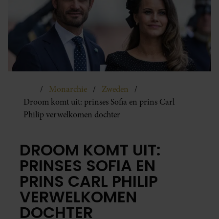
Monarchie
Zweden
Droom komt uit: prinses Sofia en prins Carl
Philip verwelkomen dochter
DROOM KOMT UIT:
PRINSES SOFIA EN
PRINS CARL PHILIP
VERWELKOMEN
DOCHTER