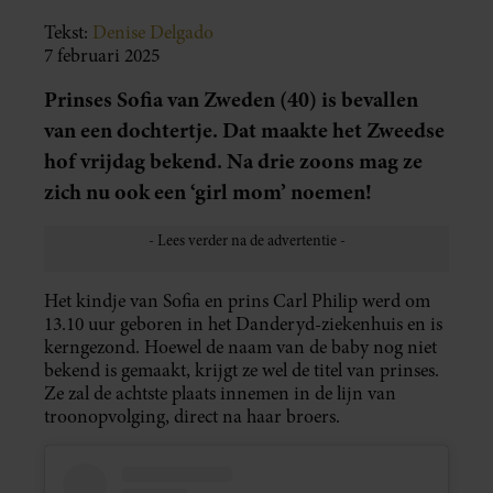
Tekst:
Denise Delgado
7 februari 2025
Prinses Sofia van Zweden (40) is bevallen
van een dochtertje. Dat maakte het Zweedse
hof vrijdag bekend. Na drie zoons mag ze
zich nu ook een ‘girl mom’ noemen!
Het kindje van Sofia en prins Carl Philip werd om
13.10 uur geboren in het Danderyd-ziekenhuis en is
kerngezond. Hoewel de naam van de baby nog niet
bekend is gemaakt, krijgt ze wel de titel van prinses.
Ze zal de achtste plaats innemen in de lijn van
troonopvolging, direct na haar broers.