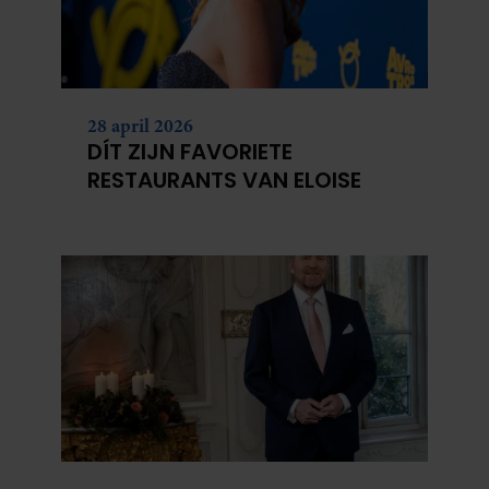
28 april 2026
DÍT ZIJN FAVORIETE
RESTAURANTS VAN ELOISE