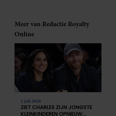
sleutels loopt te zoeken.
Meer van Redactie Royalty
Online
2 juli 2026
ZIET CHARLES ZIJN JONGSTE
KLEINKINDEREN OPNIEUW