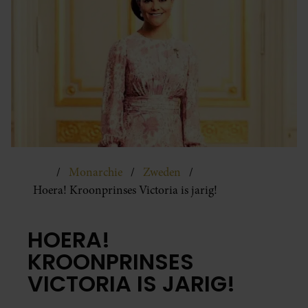
Monarchie
Zweden
Hoera! Kroonprinses Victoria is jarig!
HOERA!
KROONPRINSES
VICTORIA IS JARIG!