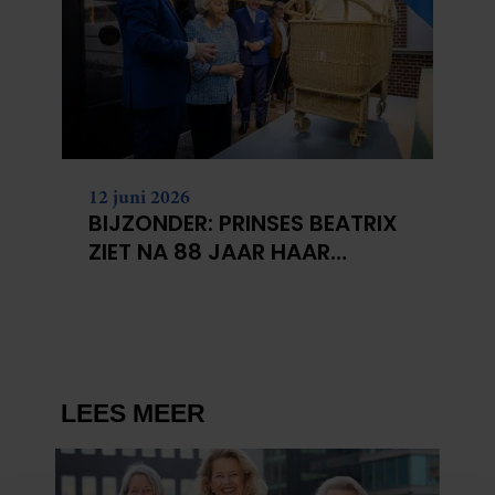
12 juni 2026
BIJZONDER: PRINSES BEATRIX
ZIET NA 88 JAAR HAAR
VERDWENEN WIEG TERUG