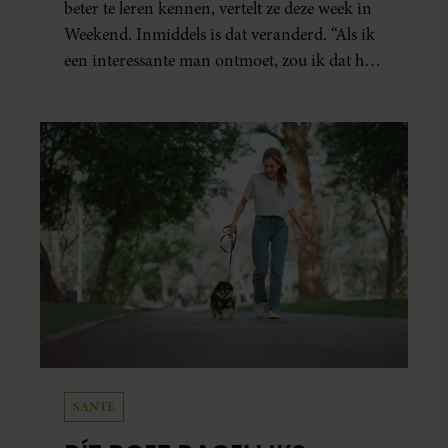
beter te leren kennen, vertelt ze deze week in
Weekend. Inmiddels is dat veranderd. “Als ik
een interessante man ontmoet, zou ik dat heel
leuk vinden.”
SANTE