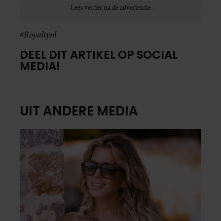
#Royaltynl
DEEL DIT ARTIKEL OP SOCIAL
MEDIA!
UIT ANDERE MEDIA