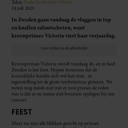
Tekst:
Redactie Royalty Online
14 juli 2023
In Zweden gaan vandaag de vlaggen in top
en knallen saluutschoten, want
kroonprinses Victoria viert haar verjaardag.
Kroonprinses Victoria wordt vandaag 46, en in heel
Zweden is het feest. Hopen trouwens dat de
koninklijke familie zich wel laat zien, in
tegenstelling tot de grote verdwijntruc gisteren. We
weten nog steeds niet wat er nou precies de reden
van is dat ze en masse niet kwamen opdagen bij een
concert.
FEEST
Maar nu zijn alle blikken gericht op prinses