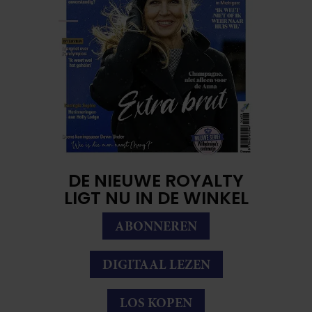
DE NIEUWE ROYALTY
LIGT NU IN DE WINKEL
ABONNEREN
DIGITAAL LEZEN
LOS KOPEN