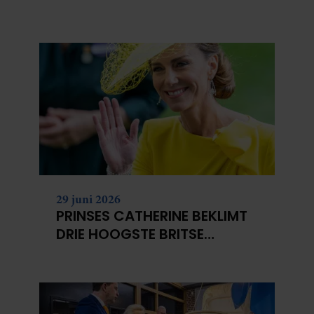
NIET?
29 juni 2026
PRINSES CATHERINE BEKLIMT
DRIE HOOGSTE BRITSE
BERGEN VOOR
KANKERONDERZOEK