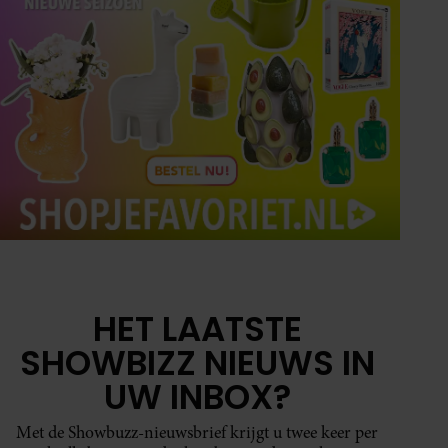
HET LAATSTE
SHOWBIZZ NIEUWS IN
UW INBOX?
Met de Showbuzz-nieuwsbrief krijgt u twee keer per