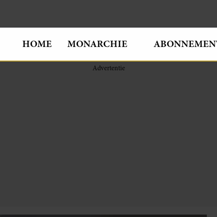
HOME
MONARCHIE
ABONNEMEN