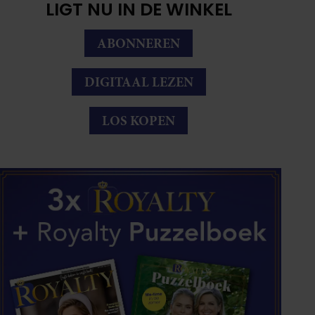
LIGT NU IN DE WINKEL
ABONNEREN
DIGITAAL LEZEN
LOS KOPEN