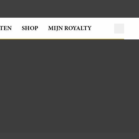
TEN
SHOP
MIJN ROYALTY