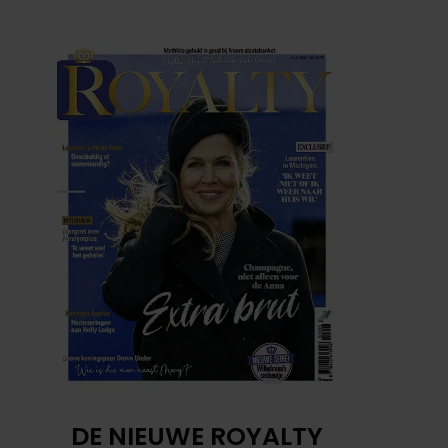
DE NIEUWE ROYALTY