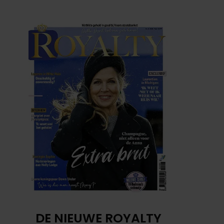
DE NIEUWE ROYALTY