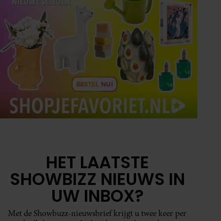
HET LAATSTE
SHOWBIZZ NIEUWS IN
UW INBOX?
Met de Showbuzz-nieuwsbrief krijgt u twee keer per