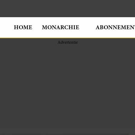
HOME
MONARCHIE
ABONNEMEN