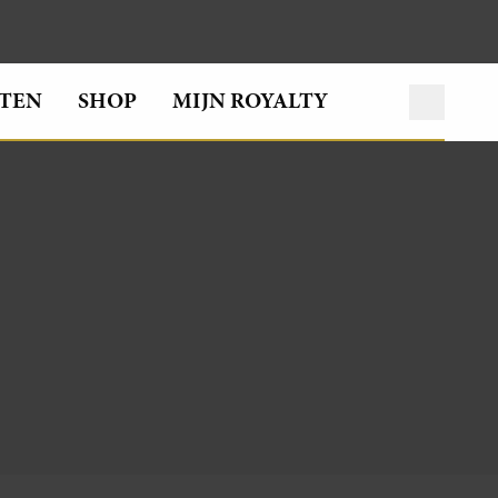
TEN
SHOP
MIJN ROYALTY