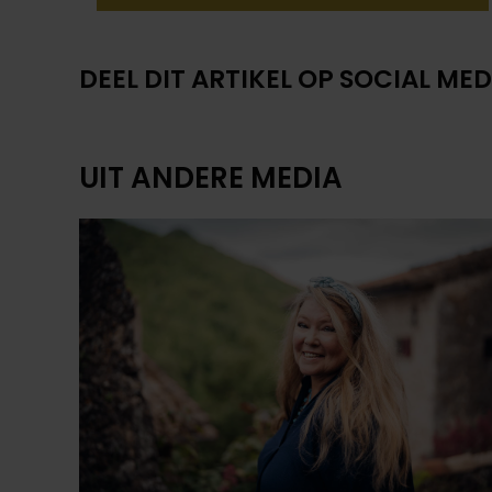
DEEL DIT ARTIKEL OP SOCIAL MED
UIT ANDERE MEDIA