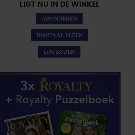
LIGT NU IN DE WINKEL
ABONNEREN
DIGITAAL LEZEN
LOS KOPEN