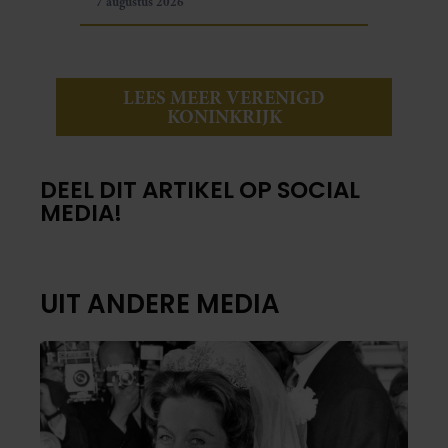
7 augustus 2026
LEES MEER VERENIGD
KONINKRIJK
DEEL DIT ARTIKEL OP SOCIAL
MEDIA!
UIT ANDERE MEDIA