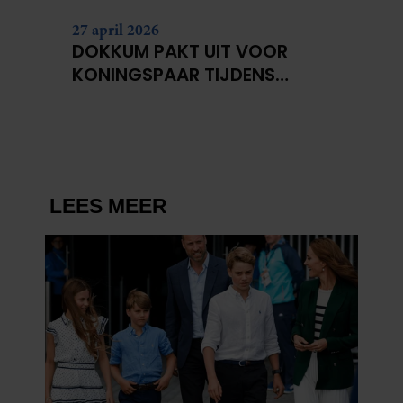
27 april 2026
DOKKUM PAKT UIT VOOR
KONINGSPAAR TIJDENS
KONINGSDAG 2026