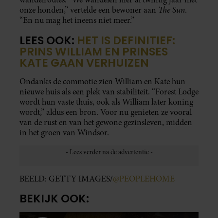
The Sun
onze honden,” vertelde een bewoner aan
.
“En nu mag het ineens niet meer.”
LEES OOK:
HET IS DEFINITIEF:
PRINS WILLIAM EN PRINSES
KATE GAAN VERHUIZEN
Ondanks de commotie zien William en Kate hun
nieuwe huis als een plek van stabiliteit. “Forest Lodge
wordt hun vaste thuis, ook als William later koning
wordt,” aldus een bron. Voor nu genieten ze vooral
van de rust en van het gewone gezinsleven, midden
in het groen van Windsor.
BEELD: GETTY IMAGES/
@PEOPLEHOME
BEKIJK OOK: