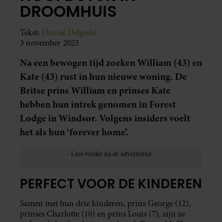
DROOMHUIS
Tekst:
Denise Delgado
3 november 2025
Na een bewogen tijd zoeken William (43) en
Kate (43) rust in hun nieuwe woning. De
Britse prins William en prinses Kate
hebben hun intrek genomen in Forest
Lodge in Windsor. Volgens insiders voelt
het als hun ‘forever home’.
PERFECT VOOR DE KINDEREN
Samen met hun drie kinderen, prins George (12),
prinses Charlotte (10) en prins Louis (7), zijn ze