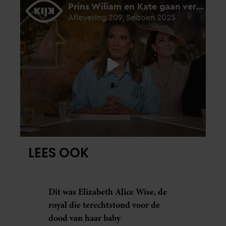
LEES OOK
Dit was Elizabeth Alice Wise, de
royal die terechtstond voor de
dood van haar baby