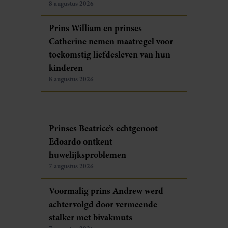
8 augustus 2026
Prins William en prinses
Catherine nemen maatregel voor
toekomstig liefdesleven van hun
kinderen
8 augustus 2026
Prinses Beatrice’s echtgenoot
Edoardo ontkent
huwelijksproblemen
7 augustus 2026
Voormalig prins Andrew werd
achtervolgd door vermeende
stalker met bivakmuts