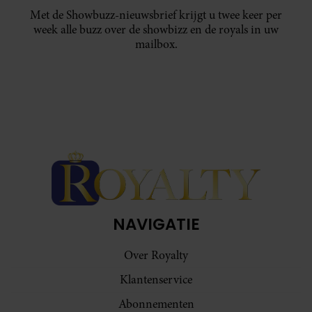
Met de Showbuzz-nieuwsbrief krijgt u twee keer per
week alle buzz over de showbizz en de royals in uw
mailbox.
NAVIGATIE
Over Royalty
Klantenservice
Abonnementen