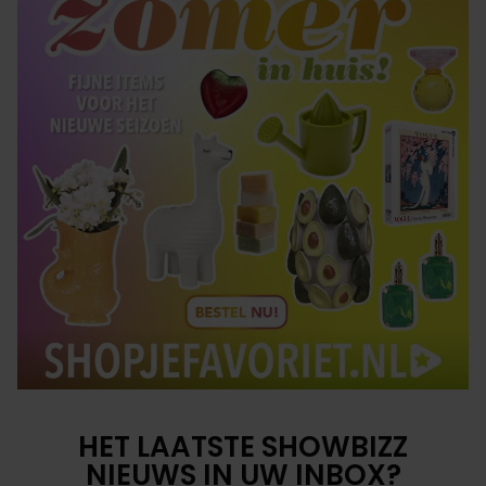
HET LAATSTE SHOWBIZZ
NIEUWS IN UW INBOX?