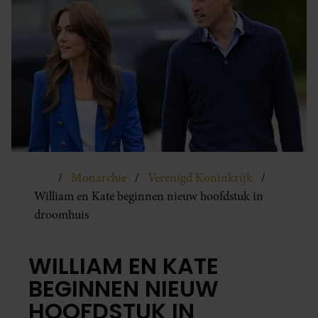
Monarchie
Verenigd Koninkrijk
William en Kate beginnen nieuw hoofdstuk in
droomhuis
WILLIAM EN KATE
BEGINNEN NIEUW
HOOFDSTUK IN