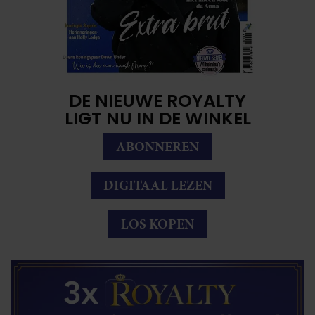
DE NIEUWE ROYALTY
LIGT NU IN DE WINKEL
ABONNEREN
DIGITAAL LEZEN
LOS KOPEN