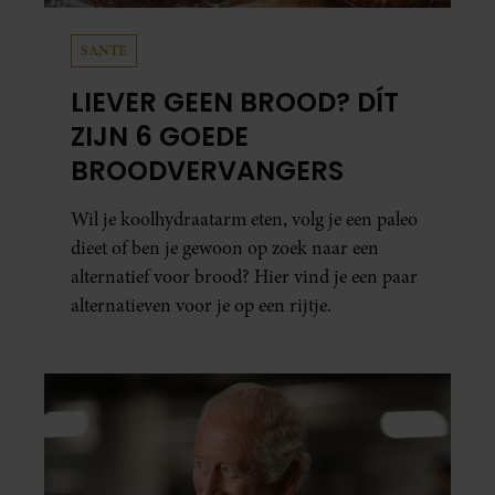
SANTE
LIEVER GEEN BROOD? DÍT
ZIJN 6 GOEDE
BROODVERVANGERS
Wil je koolhydraatarm eten, volg je een paleo
dieet of ben je gewoon op zoek naar een
alternatief voor brood? Hier vind je een paar
alternatieven voor je op een rijtje.