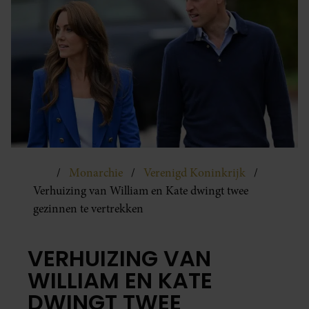
Monarchie
Verenigd Koninkrijk
Verhuizing van William en Kate dwingt twee
gezinnen te vertrekken
VERHUIZING VAN
WILLIAM EN KATE
DWINGT TWEE