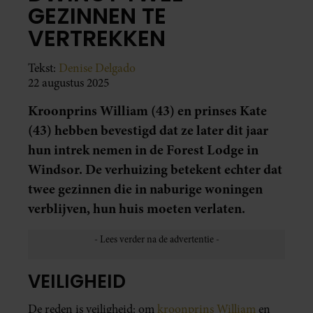
GEZINNEN TE
VERTREKKEN
Tekst:
Denise Delgado
22 augustus 2025
Kroonprins William (43) en prinses Kate
(43) hebben bevestigd dat ze later dit jaar
hun intrek nemen in de Forest Lodge in
Windsor. De verhuizing betekent echter dat
twee gezinnen die in naburige woningen
verblijven, hun huis moeten verlaten.
VEILIGHEID
De reden is veiligheid: om
kroonprins William
en