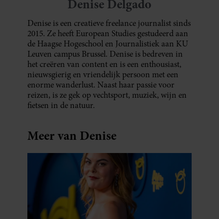
Denise Delgado
Denise is een creatieve freelance journalist sinds
2015. Ze heeft European Studies gestudeerd aan
de Haagse Hogeschool en Journalistiek aan KU
Leuven campus Brussel. Denise is bedreven in
het creëren van content en is een enthousiast,
nieuwsgierig en vriendelijk persoon met een
enorme wanderlust. Naast haar passie voor
reizen, is ze gek op vechtsport, muziek, wijn en
fietsen in de natuur.
Meer van Denise