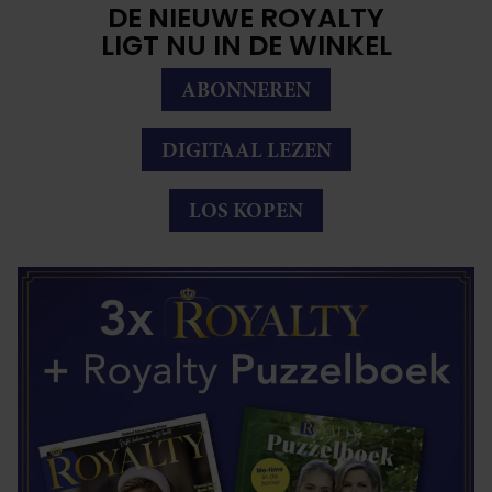
DE NIEUWE ROYALTY
LIGT NU IN DE WINKEL
ABONNEREN
DIGITAAL LEZEN
LOS KOPEN