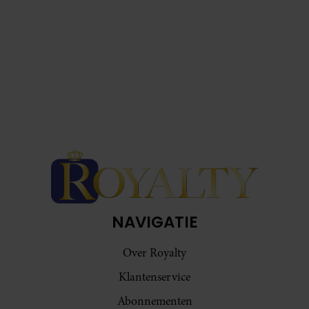
NAVIGATIE
Over Royalty
Klantenservice
Abonnementen