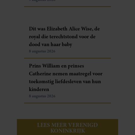
Dit was Elizabeth Alice Wise, de
royal die terechtstond voor de
dood van haar baby
8 augustus 2026
Prins William en prinses
Catherine nemen maatregel voor
toekomstig liefdesleven van hun
kinderen
8 augustus 2026
LEES MEER VERENIGD
KONINKRIJK