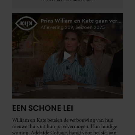
EEN SCHONE LEI
William en Kate betalen de verbouwing van hun
nieuwe thuis uit hun privévermogen. Hun huidige
woning, Adelaide Cottage, hangt voor het stel aan