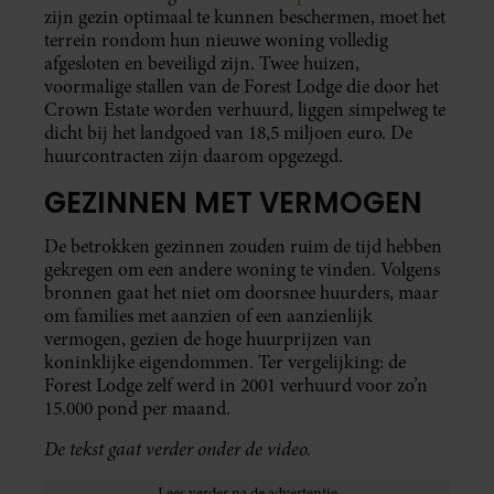
zijn gezin optimaal te kunnen beschermen, moet het
terrein rondom hun nieuwe woning volledig
afgesloten en beveiligd zijn. Twee huizen,
voormalige stallen van de Forest Lodge die door het
Crown Estate worden verhuurd, liggen simpelweg te
dicht bij het landgoed van 18,5 miljoen euro. De
huurcontracten zijn daarom opgezegd.
GEZINNEN MET VERMOGEN
De betrokken gezinnen zouden ruim de tijd hebben
gekregen om een andere woning te vinden. Volgens
bronnen gaat het niet om doorsnee huurders, maar
om families met aanzien of een aanzienlijk
vermogen, gezien de hoge huurprijzen van
koninklijke eigendommen. Ter vergelijking: de
Forest Lodge zelf werd in 2001 verhuurd voor zo’n
15.000 pond per maand.
De tekst gaat verder onder de video.