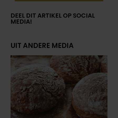
DEEL DIT ARTIKEL OP SOCIAL
MEDIA!
UIT ANDERE MEDIA