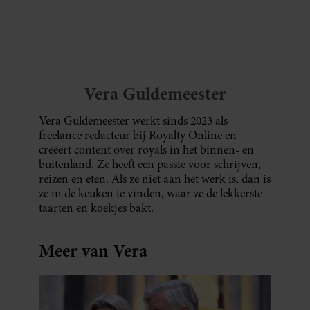
bocht. Er gebeurt iets veel interessanters.
Vera Guldemeester
Vera Guldemeester werkt sinds 2023 als
freelance redacteur bij Royalty Online en
creëert content over royals in het binnen- en
buitenland. Ze heeft een passie voor schrijven,
reizen en eten. Als ze niet aan het werk is, dan is
ze in de keuken te vinden, waar ze de lekkerste
taarten en koekjes bakt.
Meer van Vera