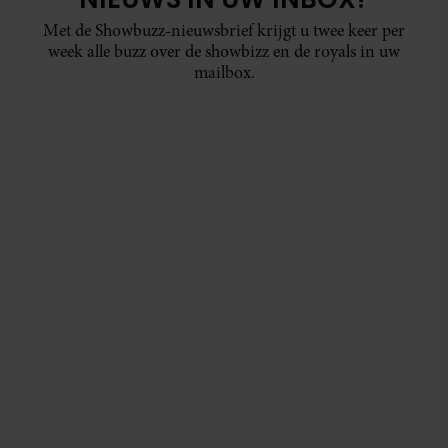
Met de Showbuzz-nieuwsbrief krijgt u twee keer per
week alle buzz over de showbizz en de royals in uw
mailbox.