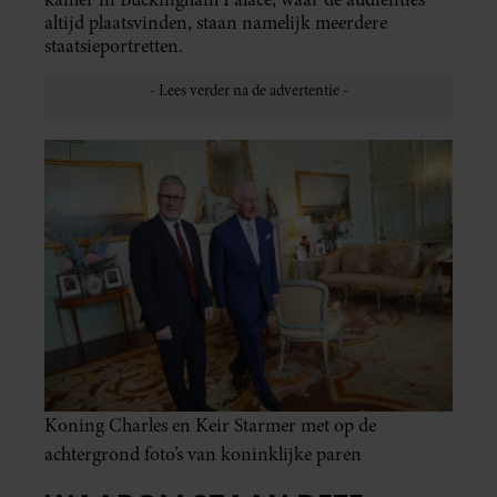
altijd plaatsvinden, staan namelijk meerdere
staatsieportretten.
Koning Charles en Keir Starmer met op de
achtergrond foto’s van koninklijke paren