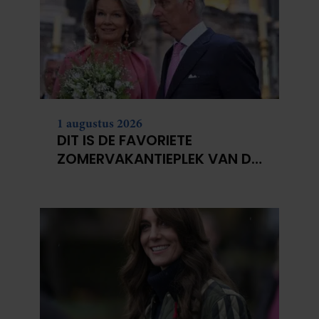
1 augustus 2026
DIT IS DE FAVORIETE
ZOMERVAKANTIEPLEK VAN DE
BELGISCHE KONINKLIJKE
FAMILIE