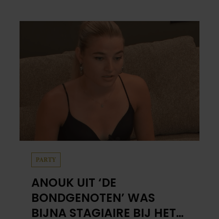
PARTY
ANOUK UIT ‘DE
BONDGENOTEN’ WAS
BIJNA STAGIAIRE BIJ HET