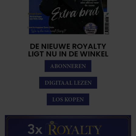
DE NIEUWE ROYALTY
LIGT NU IN DE WINKEL
ABONNEREN
DIGITAAL LEZEN
LOS KOPEN