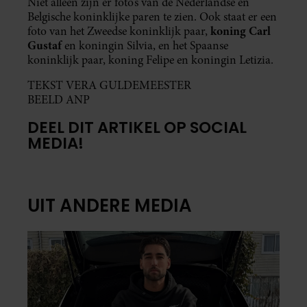
Niet alleen zijn er foto’s van de Nederlandse en
Belgische koninklijke paren te zien. Ook staat er een
koning Carl
foto van het Zweedse koninklijk paar,
Gustaf
en koningin Silvia, en het Spaanse
koninklijk paar, koning Felipe en koningin Letizia.
TEKST VERA GULDEMEESTER
BEELD ANP
DEEL DIT ARTIKEL OP SOCIAL
MEDIA!
UIT ANDERE MEDIA