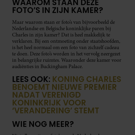
WAAROM STAAN DEZE
FOTO’S IN ZIJN KAMER?
Maar waarom staan er foto’s van bijvoorbeeld de
Nederlandse en Belgische koninklijke paren bij
Charles in zijn kamer? Dat is heel makkelijk te
verklaren. Bij een ontmoeting onder staatshoofden,
is het heel normaal om een foto van zichzelf cadeau
te doen. Deze foto’s worden in het vervolg neergezet
in belangrijke ruimtes. Waaronder deze kamer voor
audiënties in Buckingham Palace.
LEES OOK:
KONING CHARLES
BENOEMT NIEUWE PREMIER
NADAT VERENIGD
KONINKRIJK VOOR
‘VERANDERING’ STEMT
WIE NOG MEER?