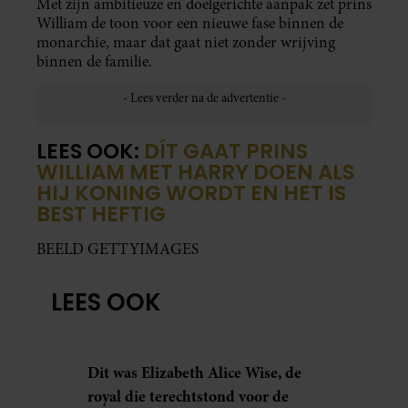
Met zijn ambitieuze en doelgerichte aanpak zet prins
William de toon voor een nieuwe fase binnen de
monarchie, maar dat gaat niet zonder wrijving
binnen de familie.
LEES OOK:
DÍT GAAT PRINS
WILLIAM MET HARRY DOEN ALS
HIJ KONING WORDT EN HET IS
BEST HEFTIG
BEELD GETTYIMAGES
LEES OOK
Dit was Elizabeth Alice Wise, de
royal die terechtstond voor de