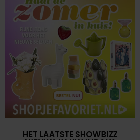
HET LAATSTE SHOWBIZZ