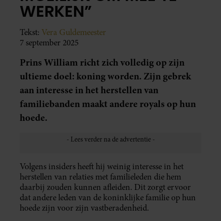
WERKEN”
Tekst:
Vera Guldemeester
7 september 2025
Prins William richt zich volledig op zijn
ultieme doel: koning worden. Zijn gebrek
aan interesse in het herstellen van
familiebanden maakt andere royals op hun
hoede.
Volgens insiders heeft hij weinig interesse in het
herstellen van relaties met familieleden die hem
daarbij zouden kunnen afleiden. Dit zorgt ervoor
dat andere leden van de koninklijke familie op hun
hoede zijn voor zijn vastberadenheid.