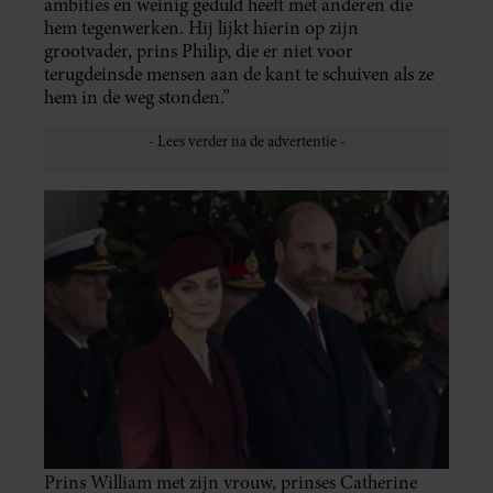
ambities en weinig geduld heeft met anderen die
hem tegenwerken. Hij lijkt hierin op zijn
grootvader, prins Philip, die er niet voor
terugdeinsde mensen aan de kant te schuiven als ze
hem in de weg stonden.”
Prins William met zijn vrouw, prinses Catherine