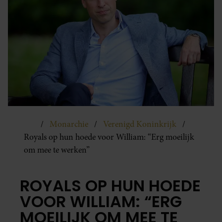
Monarchie
Verenigd Koninkrijk
Royals op hun hoede voor William: “Erg moeilijk
om mee te werken”
ROYALS OP HUN HOEDE
VOOR WILLIAM: “ERG
MOEILIJK OM MEE TE