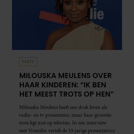
PARTY
MILOUSKA MEULENS OVER
HAAR KINDEREN: “IK BEN
HET MEEST TROTS OP HEN”
Milouska Meulens heeft een druk leven als
radio- en tv-presentator, maar haar grootste
trots ligt niet op televisie. In een interview
met Vriendin vertelt de 53-jarige presentatrice