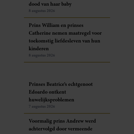
dood van haar baby
8 augustus 2026
Prins William en prinses
Catherine nemen maatregel voor
toekomstig liefdesleven van hun
kinderen
8 augustus 2026
Prinses Beatrice’s echtgenoot
Edoardo ontkent
huwelijksproblemen
7 augustus 2026
Voormalig prins Andrew werd
achtervolgd door vermeende