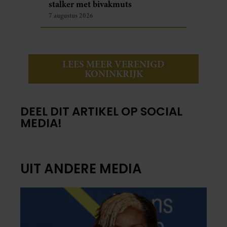
stalker met bivakmuts
7 augustus 2026
LEES MEER VERENIGD
KONINKRIJK
DEEL DIT ARTIKEL OP SOCIAL
MEDIA!
UIT ANDERE MEDIA