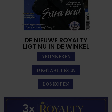
DE NIEUWE ROYALTY
LIGT NU IN DE WINKEL
ABONNEREN
DIGITAAL LEZEN
LOS KOPEN