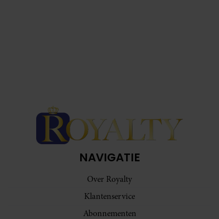
NAVIGATIE
Over Royalty
Klantenservice
Abonnementen