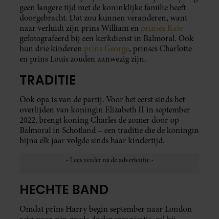
geen langere tijd met de koninklijke familie heeft
doorgebracht. Dat zou kunnen veranderen, want
naar verluidt zijn prins William en
prinses Kate
gefotografeerd bij een kerkdienst in Balmoral. Ook
hun drie kinderen
prins George
, prinses Charlotte
en prins Louis zouden aanwezig zijn.
TRADITIE
Ook opa is van de partij. Voor het eerst sinds het
overlijden van koningin Elizabeth II in september
2022, brengt koning Charles de zomer door op
Balmoral in Schotland – een traditie die de koningin
bijna elk jaar volgde sinds haar kindertijd.
HECHTE BAND
Omdat prins Harry begin september naar London