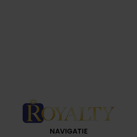
NAVIGATIE