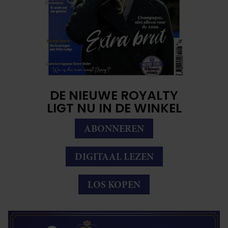
DE NIEUWE ROYALTY
LIGT NU IN DE WINKEL
ABONNEREN
DIGITAAL LEZEN
LOS KOPEN