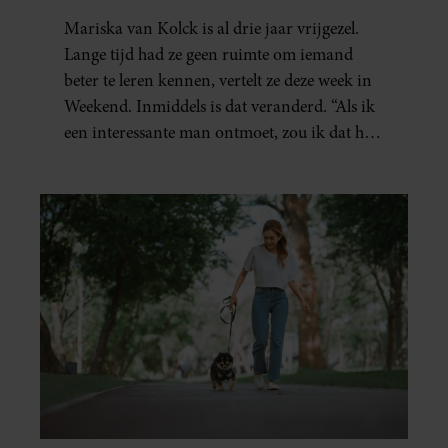
Mariska van Kolck is al drie jaar vrijgezel.
Lange tijd had ze geen ruimte om iemand
beter te leren kennen, vertelt ze deze week in
Weekend. Inmiddels is dat veranderd. “Als ik
een interessante man ontmoet, zou ik dat heel
leuk vinden.”