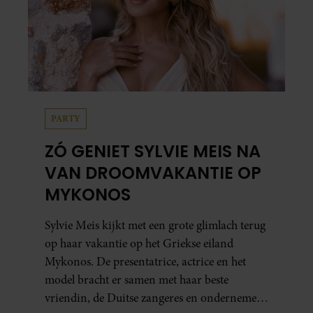
PARTY
ZÓ GENIET SYLVIE MEIS NA
VAN DROOMVAKANTIE OP
MYKONOS
Sylvie Meis kijkt met een grote glimlach terug
op haar vakantie op het Griekse eiland
Mykonos. De presentatrice, actrice en het
model bracht er samen met haar beste
vriendin, de Duitse zangeres en ondernemer