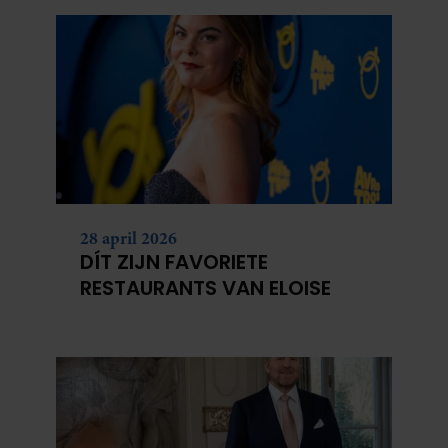
28 april 2026
DÍT ZIJN FAVORIETE
RESTAURANTS VAN ELOISE