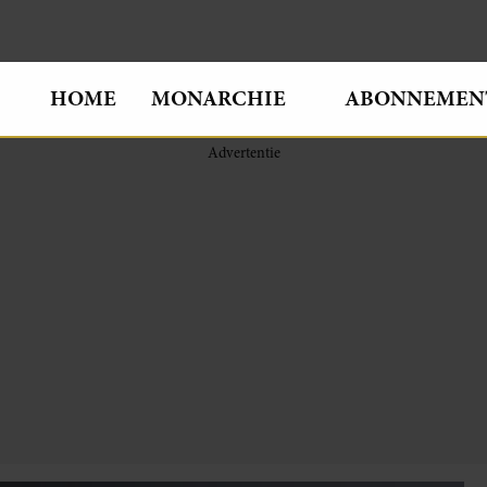
HOME
MONARCHIE
ABONNEMEN