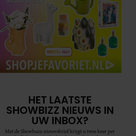
HET LAATSTE
SHOWBIZZ NIEUWS IN
UW INBOX?
Met de Showbuzz-nieuwsbrief krijgt u twee keer per