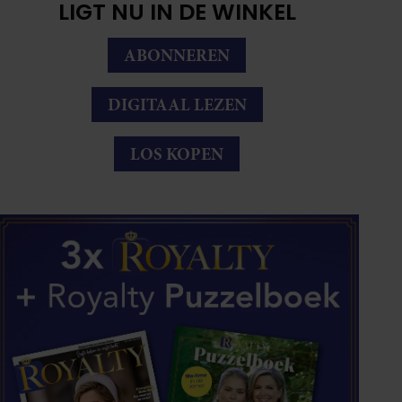
LIGT NU IN DE WINKEL
ABONNEREN
DIGITAAL LEZEN
LOS KOPEN