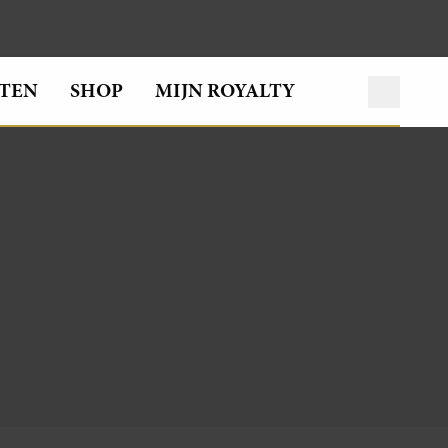
TEN
SHOP
MIJN ROYALTY