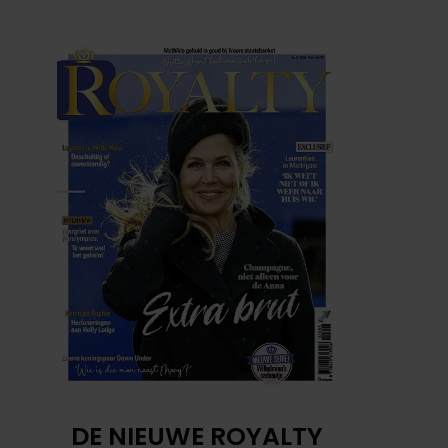
DE NIEUWE ROYALTY