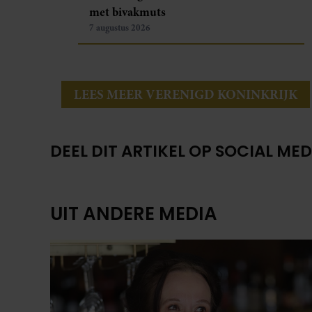
met bivakmuts
7 augustus 2026
LEES MEER VERENIGD KONINKRIJK
DEEL DIT ARTIKEL OP SOCIAL MED
UIT ANDERE MEDIA