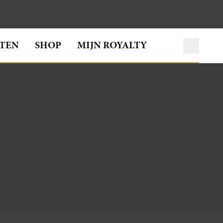
TEN
SHOP
MIJN ROYALTY