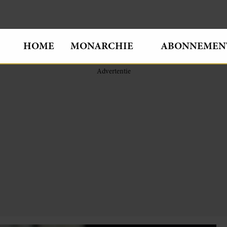
HOME
MONARCHIE
ABONNEMEN