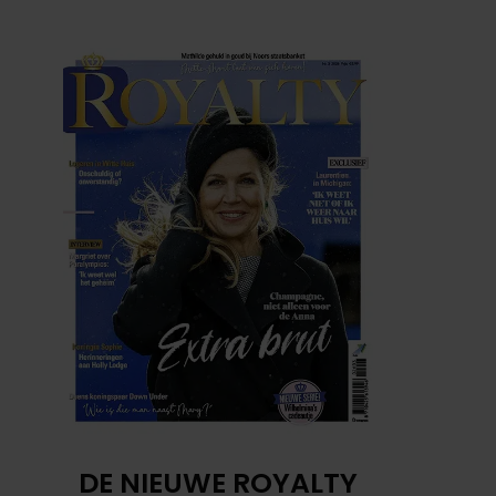
DE NIEUWE ROYALTY