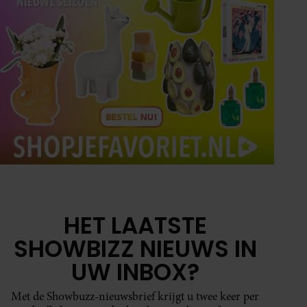
HET LAATSTE
SHOWBIZZ NIEUWS IN
UW INBOX?
Met de Showbuzz-nieuwsbrief krijgt u twee keer per