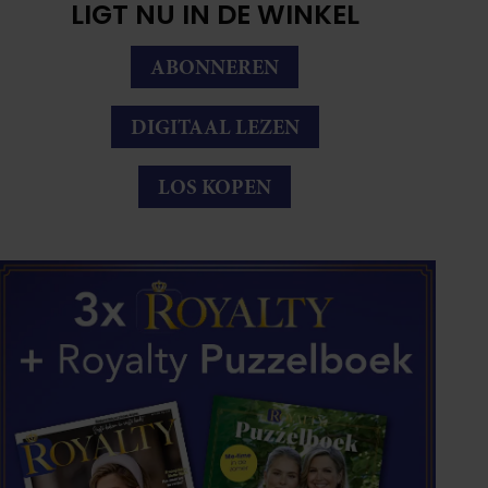
LIGT NU IN DE WINKEL
ABONNEREN
DIGITAAL LEZEN
LOS KOPEN