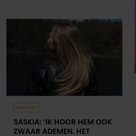
VRIENDIN
SASKIA: ‘IK HOOR HEM OOK
ZWAAR ADEMEN. HET