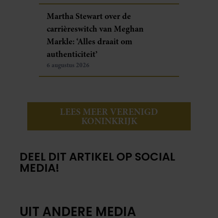
Martha Stewart over de
carrièreswitch van Meghan
Markle: ‘Alles draait om
authenticiteit’
6 augustus 2026
LEES MEER VERENIGD
KONINKRIJK
DEEL DIT ARTIKEL OP SOCIAL
MEDIA!
UIT ANDERE MEDIA