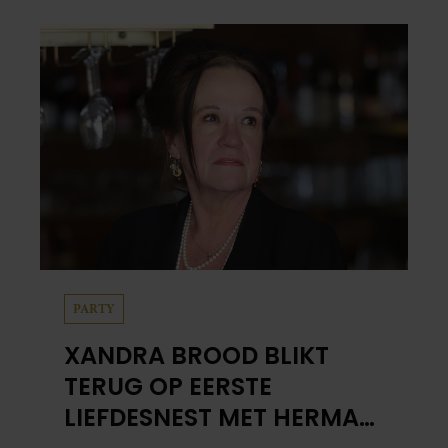
PARTY
XANDRA BROOD BLIKT
TERUG OP EERSTE
LIEFDESNEST MET HERMAN