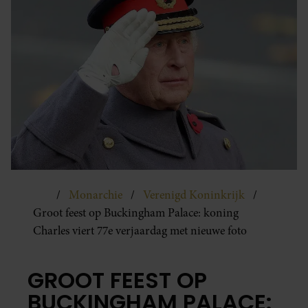
Monarchie
Verenigd Koninkrijk
Groot feest op Buckingham Palace: koning
Charles viert 77e verjaardag met nieuwe foto
GROOT FEEST OP
BUCKINGHAM PALACE: