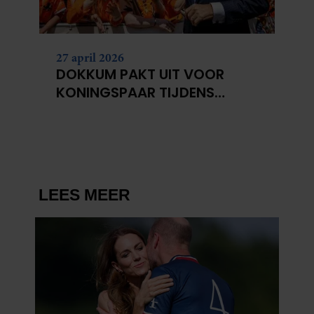
27 april 2026
DOKKUM PAKT UIT VOOR
KONINGSPAAR TIJDENS
KONINGSDAG 2026