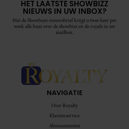
HET LAATSTE SHOWBIZZ
NIEUWS IN UW INBOX?
Met de Showbuzz-nieuwsbrief krijgt u twee keer per
week alle buzz over de showbizz en de royals in uw
mailbox.
NAVIGATIE
Over Royalty
Klantenservice
Abonnementen