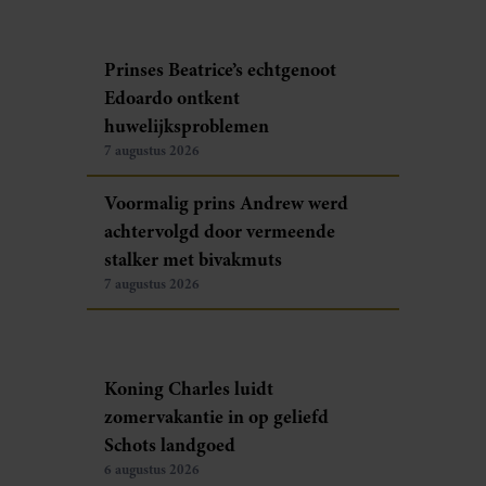
Prinses Beatrice’s echtgenoot
Edoardo ontkent
huwelijksproblemen
7 augustus 2026
Voormalig prins Andrew werd
achtervolgd door vermeende
stalker met bivakmuts
7 augustus 2026
Koning Charles luidt
zomervakantie in op geliefd
Schots landgoed
6 augustus 2026