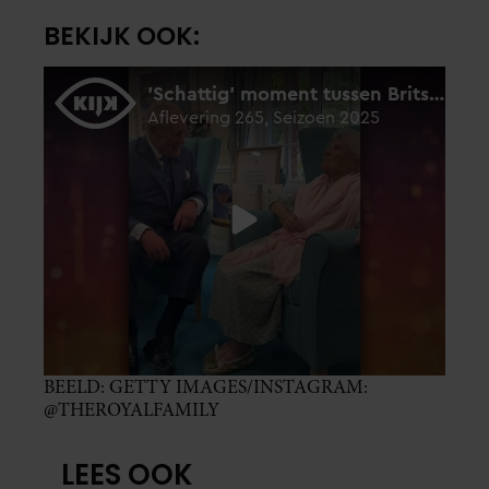
BEKIJK OOK:
BEELD: GETTY IMAGES/INSTAGRAM:
@THEROYALFAMILY
LEES OOK