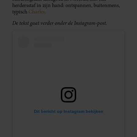
herdersstaf in zijn hand: ontspannen, buitenmens,
typisch
Charles.
De tekst gaat verder onder de Instagram-post.
Dit bericht op Instagram bekijken