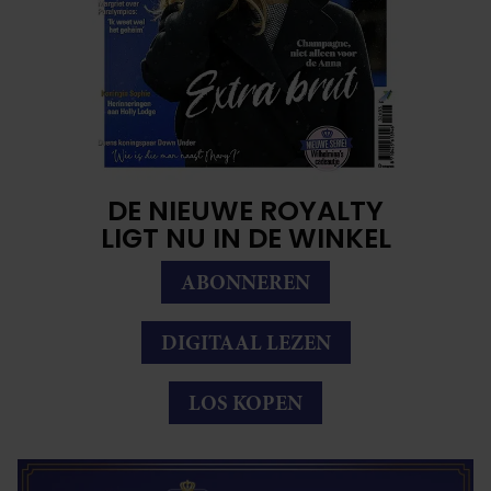
DE NIEUWE ROYALTY
LIGT NU IN DE WINKEL
ABONNEREN
DIGITAAL LEZEN
LOS KOPEN