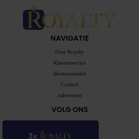
NAVIGATIE
Over Royalty
Klantenservice
Abonnementen
Contact
Adverteren
VOLG ONS