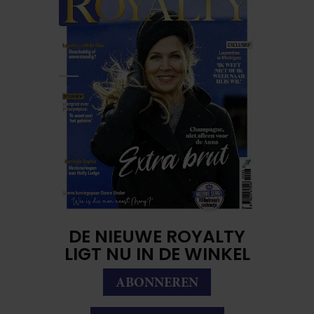
DE NIEUWE ROYALTY
LIGT NU IN DE WINKEL
ABONNEREN