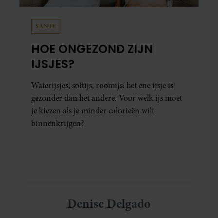
SANTE
HOE ONGEZOND ZIJN
IJSJES?
Waterijsjes, softijs, roomijs: het ene ijsje is
gezonder dan het andere. Voor welk ijs moet
je kiezen als je minder calorieën wilt
binnenkrijgen?
Denise Delgado