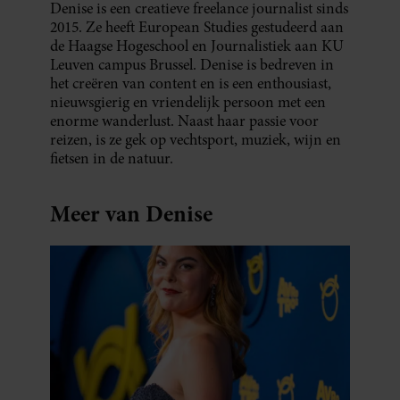
Denise is een creatieve freelance journalist sinds
2015. Ze heeft European Studies gestudeerd aan
de Haagse Hogeschool en Journalistiek aan KU
Leuven campus Brussel. Denise is bedreven in
het creëren van content en is een enthousiast,
nieuwsgierig en vriendelijk persoon met een
enorme wanderlust. Naast haar passie voor
reizen, is ze gek op vechtsport, muziek, wijn en
fietsen in de natuur.
Meer van Denise