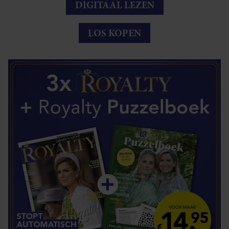
DIGITAAL LEZEN
LOS KOPEN