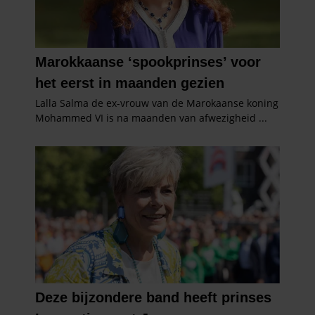
gebruiken.