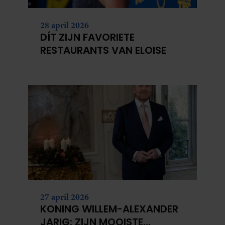
28 april 2026
DÍT ZIJN FAVORIETE
RESTAURANTS VAN ELOISE
27 april 2026
KONING WILLEM-ALEXANDER
JARIG: ZIJN MOOISTE