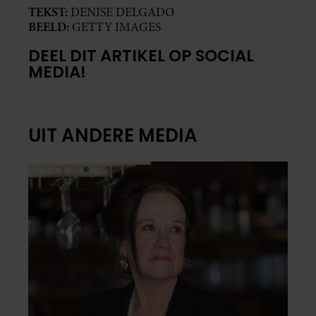
TEKST:
DENISE DELGADO
BEELD:
GETTY IMAGES
DEEL DIT ARTIKEL OP SOCIAL
MEDIA!
UIT ANDERE MEDIA