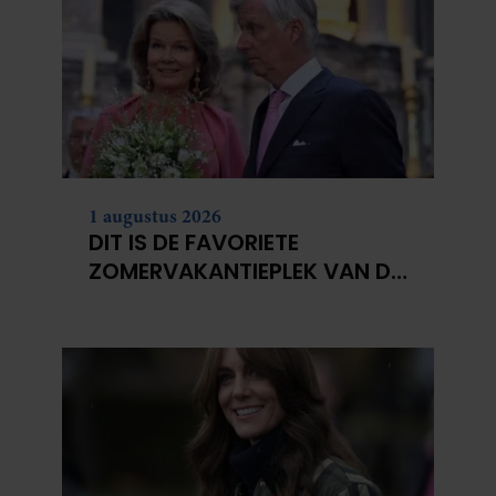
1 augustus 2026
DIT IS DE FAVORIETE
ZOMERVAKANTIEPLEK VAN DE
BELGISCHE KONINKLIJKE
FAMILIE