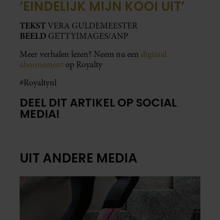
‘EINDELIJK MIJN KOOI UIT’
TEKST
VERA GULDEMEESTER
BEELD
GETTYIMAGES/ANP
Meer verhalen lezen? Neem nu een
digitaal
abonnement
op Royalty
#Royaltynl
DEEL DIT ARTIKEL OP SOCIAL
MEDIA!
UIT ANDERE MEDIA