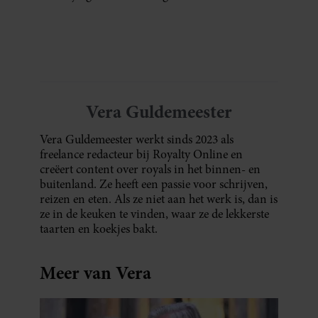
Vera Guldemeester
Vera Guldemeester werkt sinds 2023 als
freelance redacteur bij Royalty Online en
creëert content over royals in het binnen- en
buitenland. Ze heeft een passie voor schrijven,
reizen en eten. Als ze niet aan het werk is, dan is
ze in de keuken te vinden, waar ze de lekkerste
taarten en koekjes bakt.
Meer van Vera