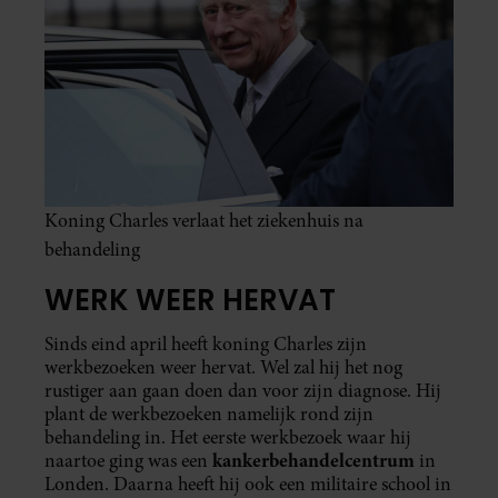
Koning Charles verlaat het ziekenhuis na
behandeling
WERK WEER HERVAT
Sinds eind april heeft koning Charles zijn
werkbezoeken weer hervat. Wel zal hij het nog
rustiger aan gaan doen dan voor zijn diagnose. Hij
plant de werkbezoeken namelijk rond zijn
behandeling in. Het eerste werkbezoek waar hij
kankerbehandelcentrum
naartoe ging was een
in
Londen. Daarna heeft hij ook een militaire school in