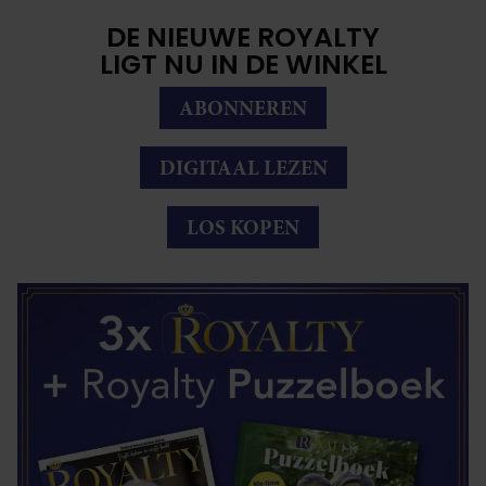
DE NIEUWE ROYALTY
LIGT NU IN DE WINKEL
ABONNEREN
DIGITAAL LEZEN
LOS KOPEN