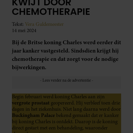
KWIJT DOOR
CHEMOTHERAPIE
Tekst:
Vera Guldemeester
14 mei 2024
Bij de Britse koning Charles werd eerder dit
jaar kanker vastgesteld. Sindsdien krijgt hij
chemotherapie en dat zorgt voor de nodige
bijwerkingen.
Begin februari werd koning Charles aan zijn
vergrote prostaat
geopereerd. Hij verbleef toen drie
dagen in het ziekenhuis. Niet lang daarna werd door
Buckingham Palace
bekend gemaakt dat er kanker
bij koning Charles is ontdekt. Daarop is de koning
direct gestart met een behandeling, waaronder