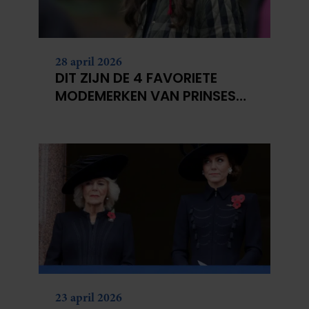
28 april 2026
DIT ZIJN DE 4 FAVORIETE
MODEMERKEN VAN PRINSES
CATHERINE
23 april 2026