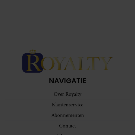
NAVIGATIE
Over Royalty
Klantenservice
Abonnementen
Contact