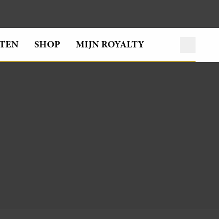
TEN
SHOP
MIJN ROYALTY