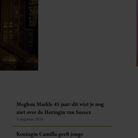
Meghan Markle 45 jaar: dit wist je nog
niet over de Hertogin van Sussex
4 augustus 2026
Koningin Camilla geeft jonge