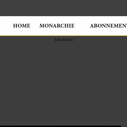
HOME
MONARCHIE
ABONNEMEN