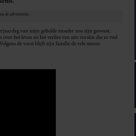
kenis.
verjaardag van mijn geliefde moeder zou zijn geweest,
over het leven en het verlies van een vorstin die zo veel
olgens de vorst blijft zijn familie de vele mooie