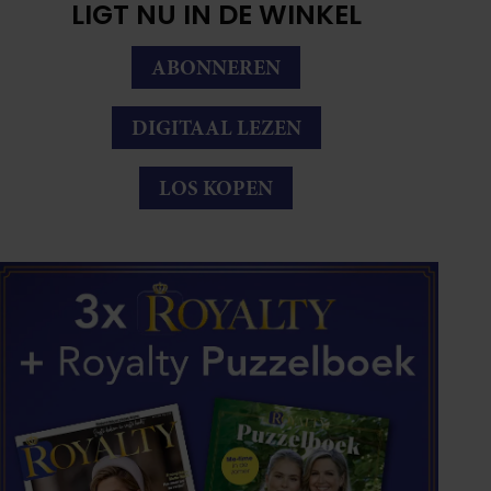
LIGT NU IN DE WINKEL
ABONNEREN
DIGITAAL LEZEN
LOS KOPEN