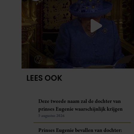
LEES OOK
Deze tweede naam zal de dochter van
prinses Eugenie waarschijnlijk krijgen
5 augustus 2026
Prinses Eugenie bevallen van dochter: