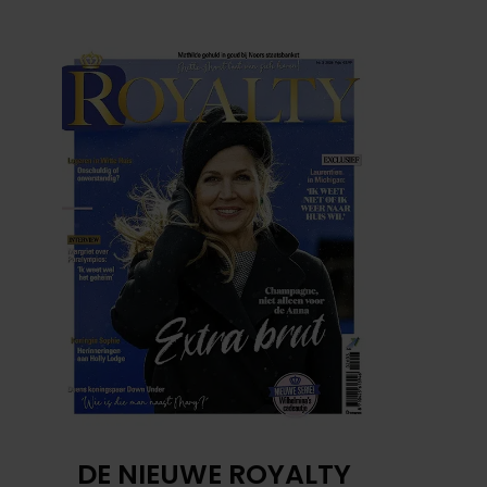
DE NIEUWE ROYALTY