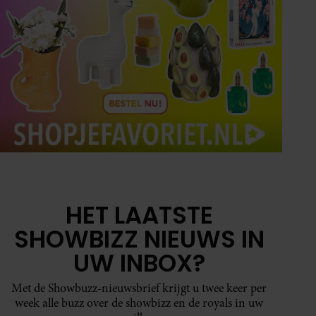
HET LAATSTE
SHOWBIZZ NIEUWS IN
UW INBOX?
Met de Showbuzz-nieuwsbrief krijgt u twee keer per
week alle buzz over de showbizz en de royals in uw