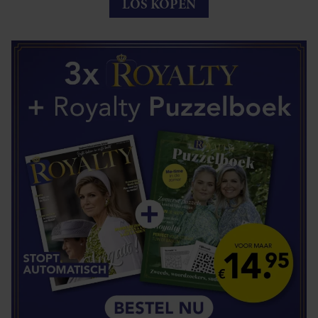
LOS KOPEN