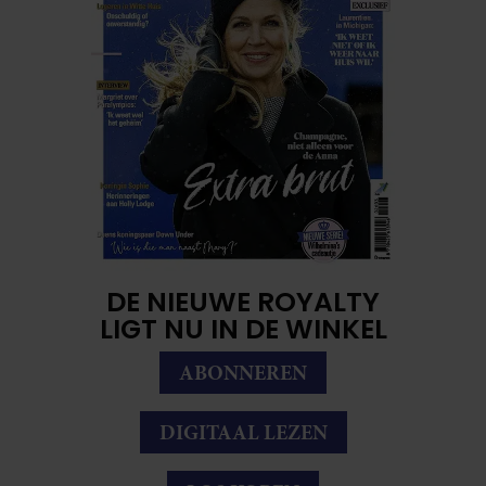
DE NIEUWE ROYALTY
LIGT NU IN DE WINKEL
ABONNEREN
DIGITAAL LEZEN