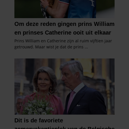
gebruiken.