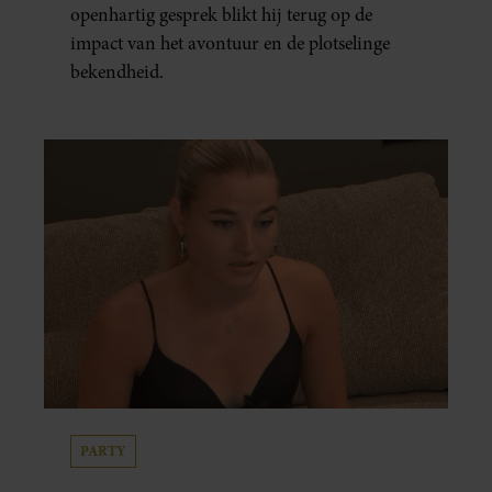
openhartig gesprek blikt hij terug op de
impact van het avontuur en de plotselinge
bekendheid.
PARTY