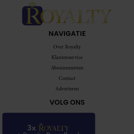
NAVIGATIE
Over Royalty
Klantenservice
Abonnementen
Contact
Adverteren
VOLG ONS