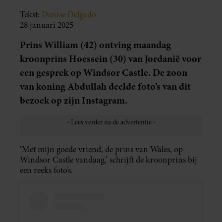
Tekst:
Denise Delgado
28 januari 2025
Prins William (42) ontving maandag
kroonprins Hoessein (30) van Jordanië voor
een gesprek op Windsor Castle. De zoon
van koning Abdullah deelde foto’s van dit
bezoek op zijn Instagram.
‘Met mijn goede vriend, de prins van Wales, op
Windsor Castle vandaag,’ schrijft de kroonprins bij
een reeks foto’s.