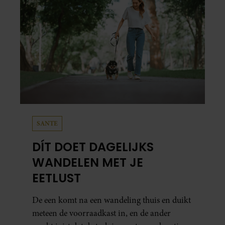
SANTE
DÍT DOET DAGELIJKS
WANDELEN MET JE
EETLUST
De een komt na een wandeling thuis en duikt
meteen de voorraadkast in, en de ander