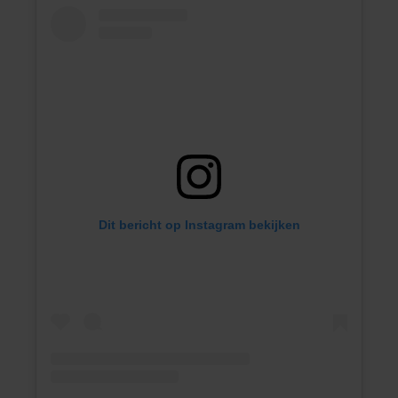
Dit bericht op Instagram bekijken