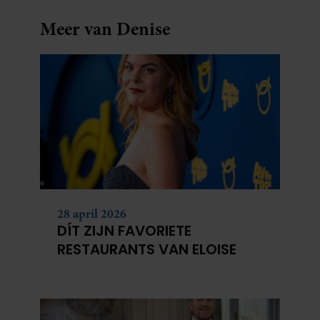
Meer van Denise
28 april 2026
DÍT ZIJN FAVORIETE
RESTAURANTS VAN ELOISE