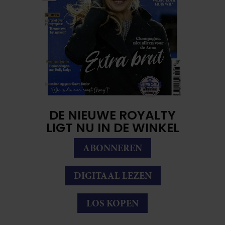
DE NIEUWE ROYALTY
LIGT NU IN DE WINKEL
ABONNEREN
DIGITAAL LEZEN
LOS KOPEN