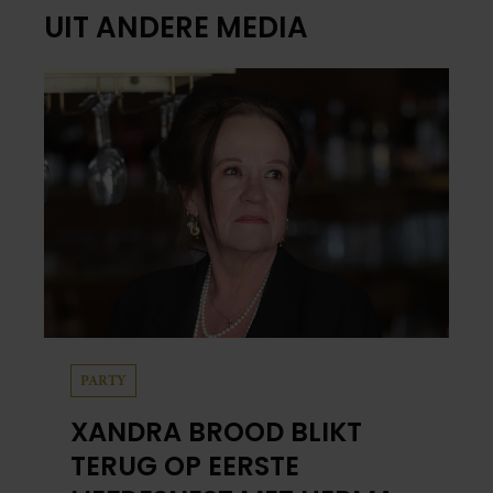
UIT ANDERE MEDIA
PARTY
XANDRA BROOD BLIKT
TERUG OP EERSTE