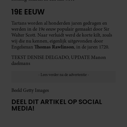
19E EEUW
Tartans worden al honderden jaren gedragen en
werden in de 19e eeuw populair gemaakt door Sir
Walter Scott. Naar verluidt werd de korte kilt, zoals
wij die nu kennen, eigenlijk uitgevonden door
Thomas Rawlinson
Engelsman
, in de jaren 1720.
TEKST DENISE DELGADO, UPDATE Manon
daelmans
Beeld Getty Images
DEEL DIT ARTIKEL OP SOCIAL
MEDIA!