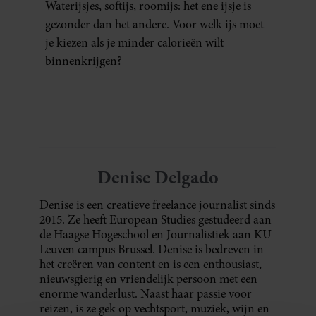
Waterijsjes, softijs, roomijs: het ene ijsje is
gezonder dan het andere. Voor welk ijs moet
je kiezen als je minder calorieën wilt
binnenkrijgen?
Denise Delgado
Denise is een creatieve freelance journalist sinds
2015. Ze heeft European Studies gestudeerd aan
de Haagse Hogeschool en Journalistiek aan KU
Leuven campus Brussel. Denise is bedreven in
het creëren van content en is een enthousiast,
nieuwsgierig en vriendelijk persoon met een
enorme wanderlust. Naast haar passie voor
reizen, is ze gek op vechtsport, muziek, wijn en