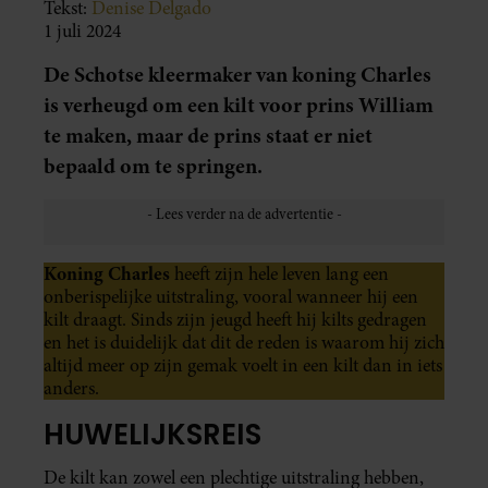
Tekst:
Denise Delgado
1 juli 2024
De Schotse kleermaker van koning Charles
is verheugd om een kilt voor prins William
te maken, maar de prins staat er niet
bepaald om te springen.
Koning Charles
heeft zijn hele leven lang een
onberispelijke uitstraling, vooral wanneer hij een
kilt draagt. Sinds zijn jeugd heeft hij kilts gedragen
en het is duidelijk dat dit de reden is waarom hij zich
altijd meer op zijn gemak voelt in een kilt dan in iets
anders.
HUWELIJKSREIS
De kilt kan zowel een plechtige uitstraling hebben,