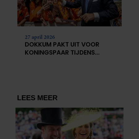
27 april 2026
DOKKUM PAKT UIT VOOR
KONINGSPAAR TIJDENS
KONINGSDAG 2026