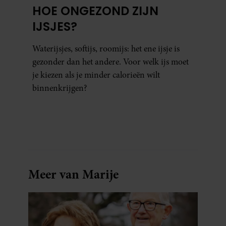
HOE ONGEZOND ZIJN
IJSJES?
Waterijsjes, softijs, roomijs: het ene ijsje is
gezonder dan het andere. Voor welk ijs moet
je kiezen als je minder calorieën wilt
binnenkrijgen?
Meer van Marije