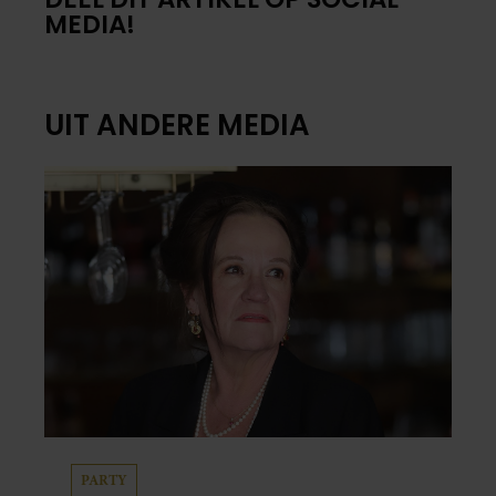
MEDIA!
UIT ANDERE MEDIA
PARTY