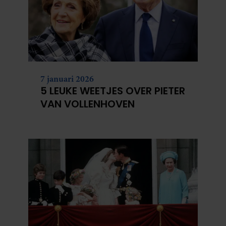
7 januari 2026
5 LEUKE WEETJES OVER PIETER
VAN VOLLENHOVEN