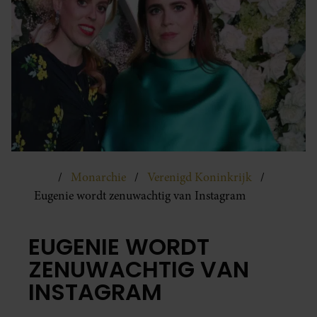
Monarchie
Verenigd Koninkrijk
Eugenie wordt zenuwachtig van Instagram
EUGENIE WORDT
ZENUWACHTIG VAN
INSTAGRAM