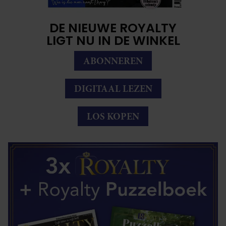
DE NIEUWE ROYALTY
LIGT NU IN DE WINKEL
ABONNEREN
DIGITAAL LEZEN
LOS KOPEN