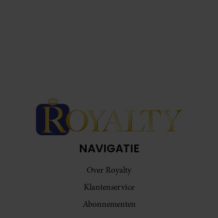
NAVIGATIE
Over Royalty
Klantenservice
Abonnementen