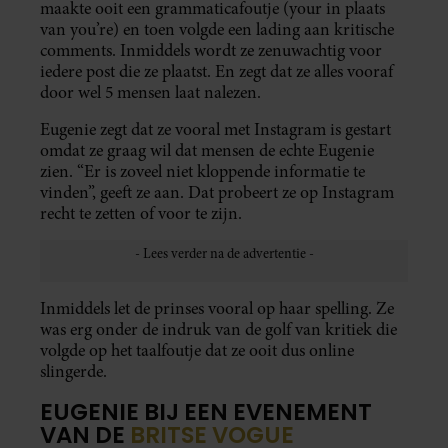
maakte ooit een grammaticafoutje (your in plaats
van you’re) en toen volgde een lading aan kritische
comments. Inmiddels wordt ze zenuwachtig voor
iedere post die ze plaatst. En zegt dat ze alles vooraf
door wel 5 mensen laat nalezen.
Eugenie zegt dat ze vooral met Instagram is gestart
omdat ze graag wil dat mensen de echte Eugenie
zien. “Er is zoveel niet kloppende informatie te
vinden”, geeft ze aan. Dat probeert ze op Instagram
recht te zetten of voor te zijn.
Inmiddels let de prinses vooral op haar spelling. Ze
was erg onder de indruk van de golf van kritiek die
volgde op het taalfoutje dat ze ooit dus online
slingerde.
EUGENIE BIJ EEN EVENEMENT
VAN DE
BRITSE VOGUE