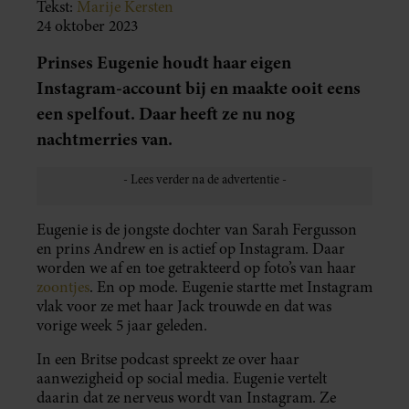
Tekst:
Marije Kersten
24 oktober 2023
Prinses Eugenie houdt haar eigen
Instagram-account bij en maakte ooit eens
een spelfout. Daar heeft ze nu nog
nachtmerries van.
Eugenie is de jongste dochter van Sarah Fergusson
en prins Andrew en is actief op Instagram. Daar
worden we af en toe getrakteerd op foto’s van haar
zoontjes
. En op mode. Eugenie startte met Instagram
vlak voor ze met haar Jack trouwde en dat was
vorige week 5 jaar geleden.
In een Britse podcast spreekt ze over haar
aanwezigheid op social media. Eugenie vertelt
daarin dat ze nerveus wordt van Instagram. Ze