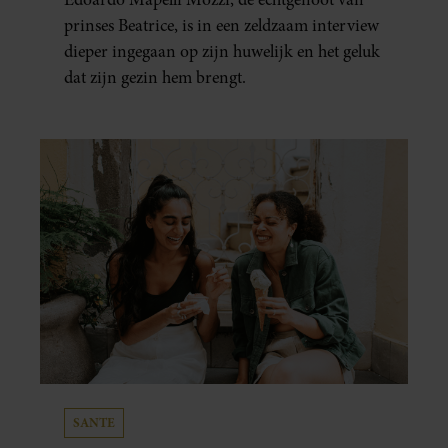
prinses Beatrice, is in een zeldzaam interview
dieper ingegaan op zijn huwelijk en het geluk
dat zijn gezin hem brengt.
SANTE