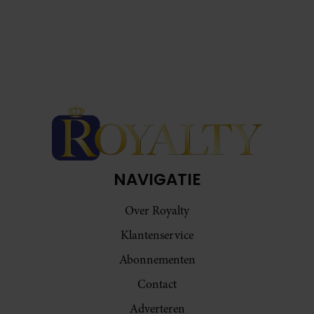
NAVIGATIE
Over Royalty
Klantenservice
Abonnementen
Contact
Adverteren