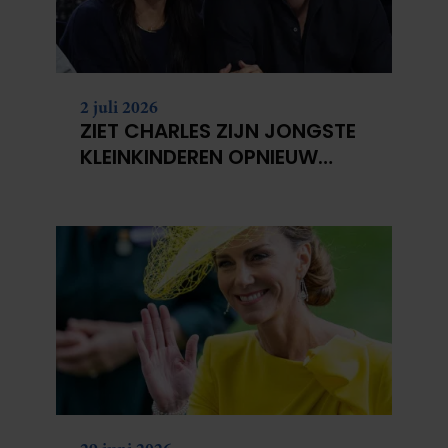
2 juli 2026
ZIET CHARLES ZIJN JONGSTE
KLEINKINDEREN OPNIEUW
NIET?