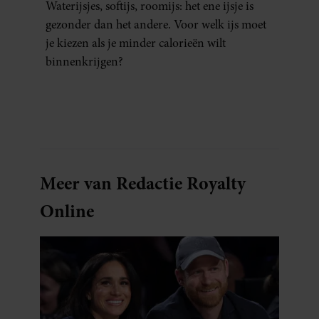
Waterijsjes, softijs, roomijs: het ene ijsje is
gezonder dan het andere. Voor welk ijs moet
je kiezen als je minder calorieën wilt
binnenkrijgen?
Meer van Redactie Royalty
Online