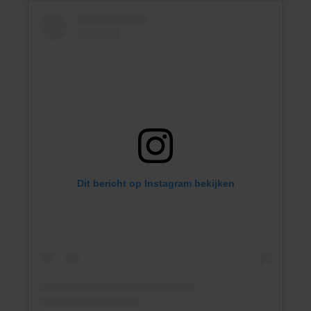
Dit bericht op Instagram bekijken