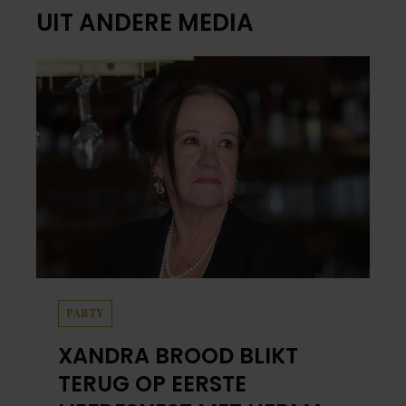
UIT ANDERE MEDIA
PARTY
XANDRA BROOD BLIKT
TERUG OP EERSTE