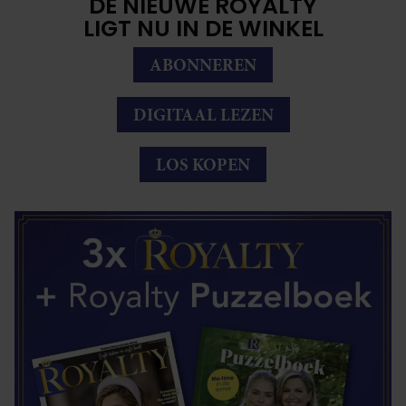
DE NIEUWE ROYALTY
LIGT NU IN DE WINKEL
ABONNEREN
DIGITAAL LEZEN
LOS KOPEN