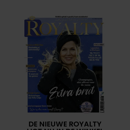
DE NIEUWE ROYALTY