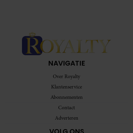
NAVIGATIE
Over Royalty
Klantenservice
Abonnementen
Contact
Adverteren
VOLG ONS