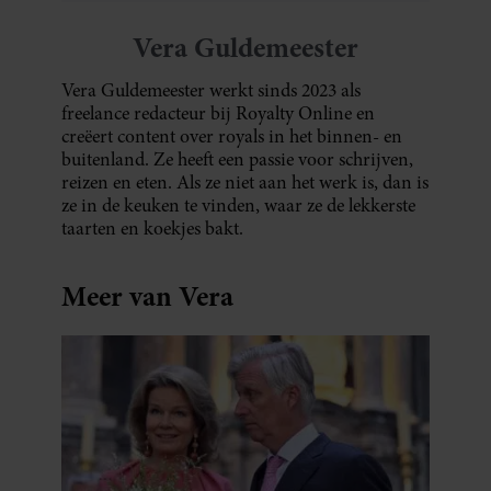
Vera Guldemeester
Vera Guldemeester werkt sinds 2023 als
freelance redacteur bij Royalty Online en
creëert content over royals in het binnen- en
buitenland. Ze heeft een passie voor schrijven,
reizen en eten. Als ze niet aan het werk is, dan is
ze in de keuken te vinden, waar ze de lekkerste
taarten en koekjes bakt.
Meer van Vera