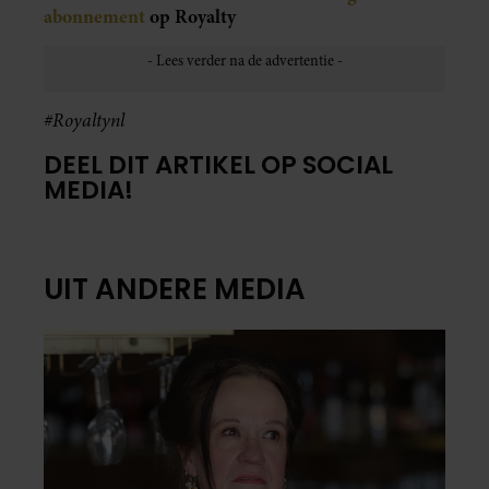
abonnement
op Royalty
#Royaltynl
DEEL DIT ARTIKEL OP SOCIAL
MEDIA!
UIT ANDERE MEDIA