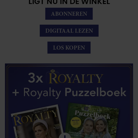
LIGT NU IN DE WINKEL
ABONNEREN
DIGITAAL LEZEN
LOS KOPEN