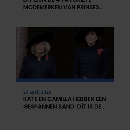
MODEMERKEN VAN PRINSES
CATHERINE
23 april 2026
KATE EN CAMILLA HEBBEN EEN
GESPANNEN BAND: DÍT IS DE
REDEN