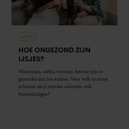
SANTE
HOE ONGEZOND ZIJN
IJSJES?
Waterijsjes, softijs, roomijs: het ene ijsje is
gezonder dan het andere. Voor welk ijs moet
je kiezen als je minder calorieën wilt
binnenkrijgen?