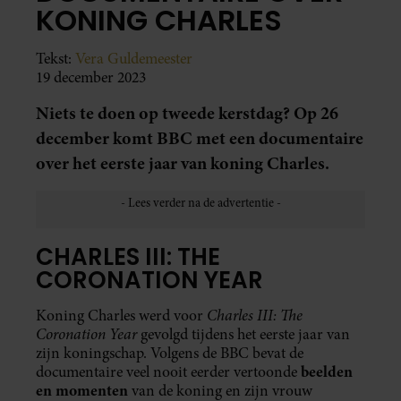
KONING CHARLES
Tekst:
Vera Guldemeester
19 december 2023
Niets te doen op tweede kerstdag? Op 26
december komt BBC met een documentaire
over het eerste jaar van koning Charles.
CHARLES III: THE
CORONATION YEAR
Charles III: The
Koning Charles werd voor
Coronation Year
gevolgd tijdens het eerste jaar van
zijn koningschap. Volgens de BBC bevat de
beelden
documentaire veel nooit eerder vertoonde
en momenten
van de koning en zijn vrouw