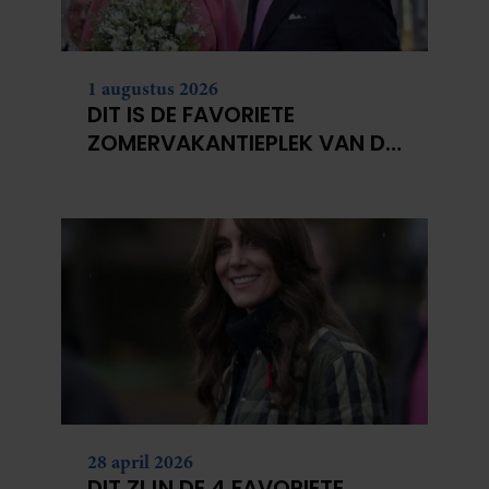
1 augustus 2026
DIT IS DE FAVORIETE
ZOMERVAKANTIEPLEK VAN DE
BELGISCHE KONINKLIJKE
FAMILIE
28 april 2026
DIT ZIJN DE 4 FAVORIETE