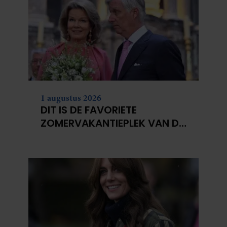
1 augustus 2026
DIT IS DE FAVORIETE
ZOMERVAKANTIEPLEK VAN DE
BELGISCHE KONINKLIJKE
FAMILIE