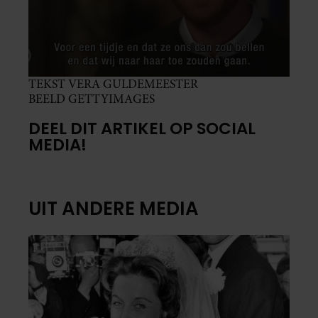
TEKST VERA GULDEMEESTER
BEELD GETTYIMAGES
DEEL DIT ARTIKEL OP SOCIAL
MEDIA!
UIT ANDERE MEDIA