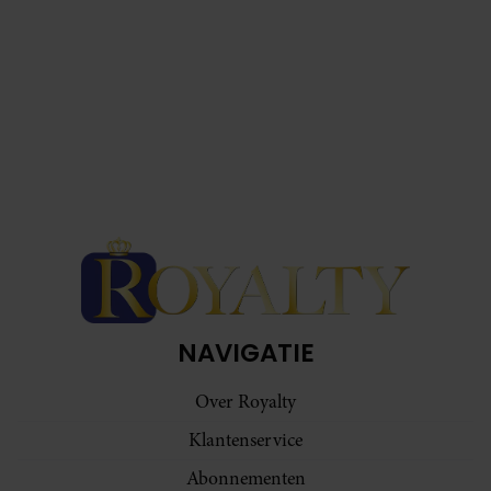
NAVIGATIE
Over Royalty
Klantenservice
Abonnementen