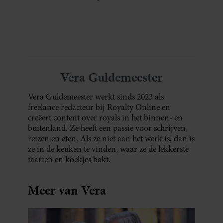
dat?
Vera Guldemeester
Vera Guldemeester werkt sinds 2023 als
freelance redacteur bij Royalty Online en
creëert content over royals in het binnen- en
buitenland. Ze heeft een passie voor schrijven,
reizen en eten. Als ze niet aan het werk is, dan is
ze in de keuken te vinden, waar ze de lekkerste
taarten en koekjes bakt.
Meer van Vera