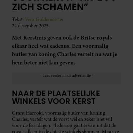
ZICH SCHAMEN”
Tekst:
Vera Guldemeester
24 december 2025
Met Kerstmis geven ook de Britse royals
elkaar heel wat cadeaus. Een voormalig
butler van koning Charles vertelt nu wat je
hem beter niet kan geven.
NAAR DE PLAATSELIJKE
WINKELS VOOR KERST
Grant Harrold, voormalig butler van koning
Charles, vertelt wat de vorst wél en zeker niet wil
voor de feestdagen. “Iedereen gaat ervan uit dat de
royals alleen in de chicste winkels shoppen. Maar ze