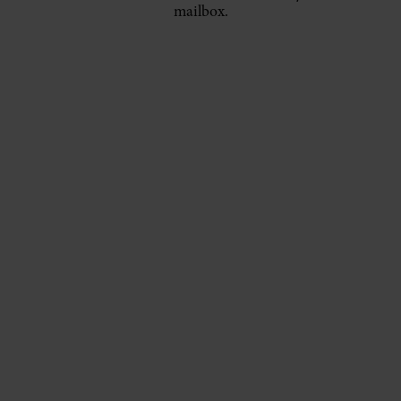
mailbox.