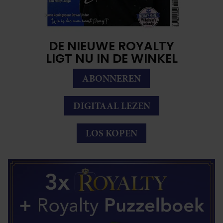
DE NIEUWE ROYALTY
LIGT NU IN DE WINKEL
ABONNEREN
DIGITAAL LEZEN
LOS KOPEN