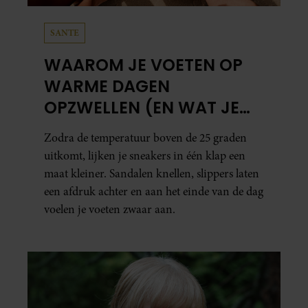
SANTE
WAAROM JE VOETEN OP
WARME DAGEN
OPZWELLEN (EN WAT JE
ERAAN KUNT DOEN)
Zodra de temperatuur boven de 25 graden
uitkomt, lijken je sneakers in één klap een
maat kleiner. Sandalen knellen, slippers laten
een afdruk achter en aan het einde van de dag
voelen je voeten zwaar aan.