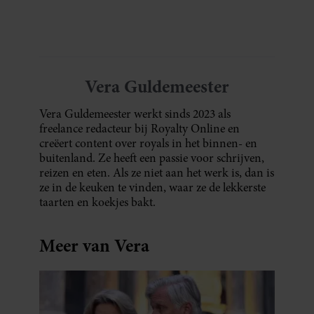
Vera Guldemeester
Vera Guldemeester werkt sinds 2023 als
freelance redacteur bij Royalty Online en
creëert content over royals in het binnen- en
buitenland. Ze heeft een passie voor schrijven,
reizen en eten. Als ze niet aan het werk is, dan is
ze in de keuken te vinden, waar ze de lekkerste
taarten en koekjes bakt.
Meer van Vera