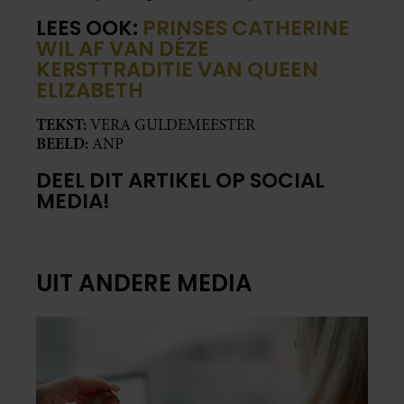
LEES OOK:
PRINSES CATHERINE
WIL AF VAN DÉZE
KERSTTRADITIE VAN QUEEN
ELIZABETH
TEKST:
VERA GULDEMEESTER
BEELD:
ANP
DEEL DIT ARTIKEL OP SOCIAL
MEDIA!
UIT ANDERE MEDIA