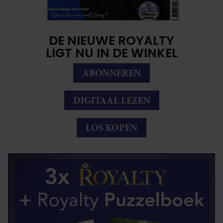
DE NIEUWE ROYALTY
LIGT NU IN DE WINKEL
ABONNEREN
DIGITAAL LEZEN
LOS KOPEN