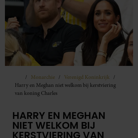
Monarchie
Verenigd Koninkrijk
Harry en Meghan niet welkom bij kerstviering
van koning Charles
HARRY EN MEGHAN
NIET WELKOM BIJ
KERSTVIERING VAN