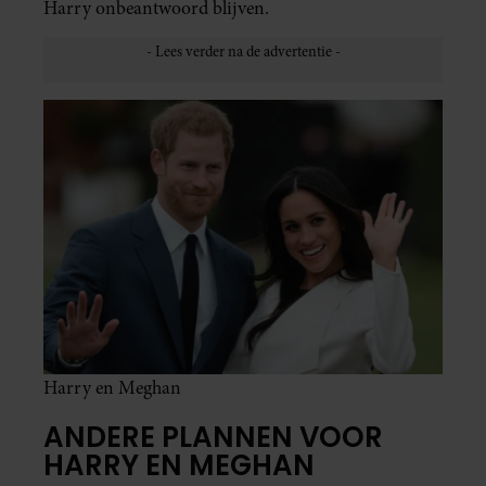
Harry onbeantwoord blijven.
Harry en Meghan
ANDERE PLANNEN VOOR
HARRY EN MEGHAN