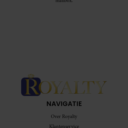
mailbox.
NAVIGATIE
Over Royalty
Klantenservice