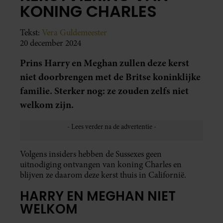
KONING CHARLES
Tekst:
Vera Guldemeester
20 december 2024
Prins Harry en Meghan zullen deze kerst
niet doorbrengen met de Britse koninklijke
familie. Sterker nog: ze zouden zelfs niet
welkom zijn.
Volgens insiders hebben de Sussexes geen
uitnodiging ontvangen van koning Charles en
blijven ze daarom deze kerst thuis in Californië.
HARRY EN MEGHAN NIET
WELKOM