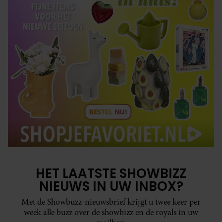
HET LAATSTE SHOWBIZZ
NIEUWS IN UW INBOX?
Met de Showbuzz-nieuwsbrief krijgt u twee keer per
week alle buzz over de showbizz en de royals in uw