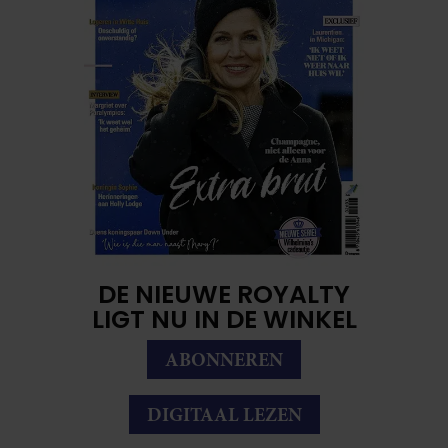
DE NIEUWE ROYALTY
LIGT NU IN DE WINKEL
ABONNEREN
DIGITAAL LEZEN