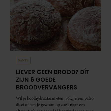
SANTE
LIEVER GEEN BROOD? DÍT
ZIJN 6 GOEDE
BROODVERVANGERS
Wil je koolhydraatarm eten, volg je een paleo
dieet of ben je gewoon op zoek naar een