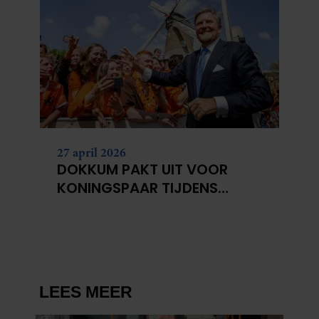
27 april 2026
DOKKUM PAKT UIT VOOR
KONINGSPAAR TIJDENS
KONINGSDAG 2026