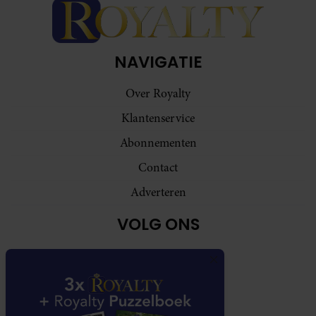
NAVIGATIE
Over Royalty
Klantenservice
Abonnementen
Contact
Adverteren
VOLG ONS