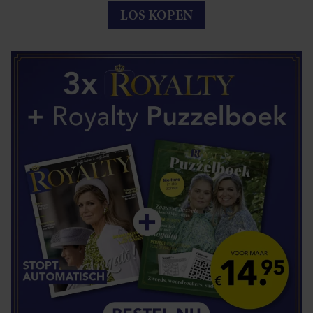
LOS KOPEN