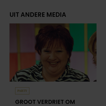
UIT ANDERE MEDIA
PARTY
GROOT VERDRIET OM