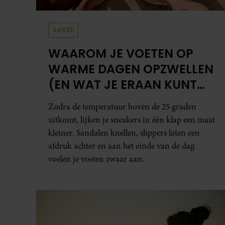
SANTE
WAAROM JE VOETEN OP
WARME DAGEN OPZWELLEN
(EN WAT JE ERAAN KUNT
DOEN)
Zodra de temperatuur boven de 25 graden
uitkomt, lijken je sneakers in één klap een maat
kleiner. Sandalen knellen, slippers laten een
afdruk achter en aan het einde van de dag
voelen je voeten zwaar aan.