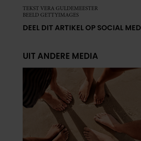
TEKST VERA GULDEMEESTER
BEELD GETTYIMAGES
DEEL DIT ARTIKEL OP SOCIAL MED
UIT ANDERE MEDIA