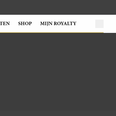
TEN
SHOP
MIJN ROYALTY