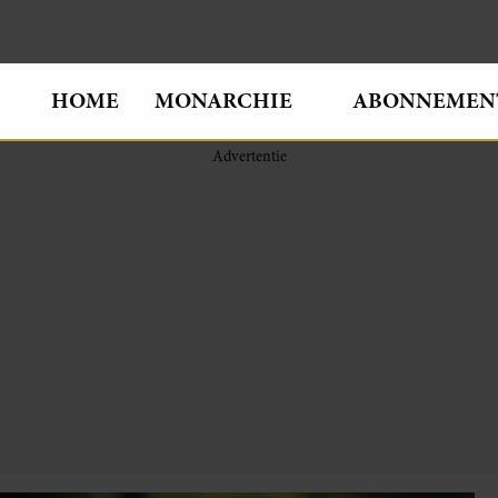
HOME
MONARCHIE
ABONNEMEN