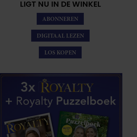
LIGT NU IN DE WINKEL
ABONNEREN
DIGITAAL LEZEN
LOS KOPEN