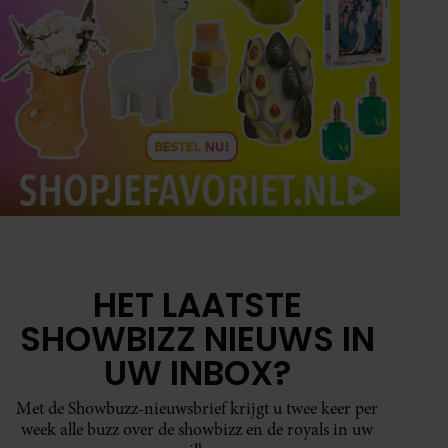
HET LAATSTE
SHOWBIZZ NIEUWS IN
UW INBOX?
Met de Showbuzz-nieuwsbrief krijgt u twee keer per
week alle buzz over de showbizz en de royals in uw