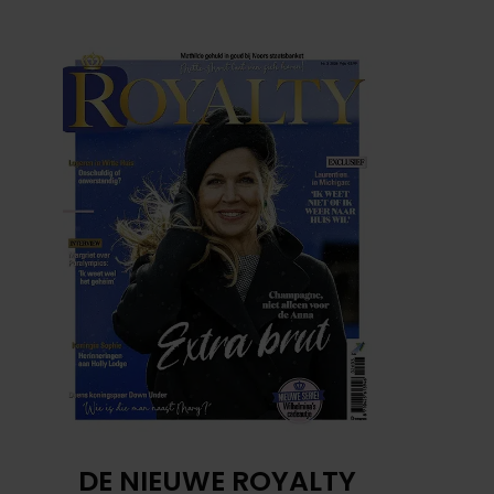
DE NIEUWE ROYALTY