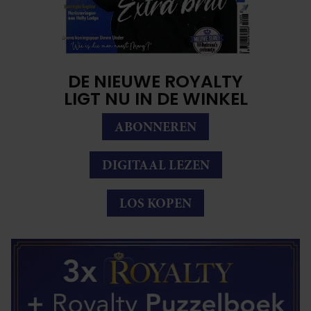
DE NIEUWE ROYALTY
LIGT NU IN DE WINKEL
ABONNEREN
DIGITAAL LEZEN
LOS KOPEN