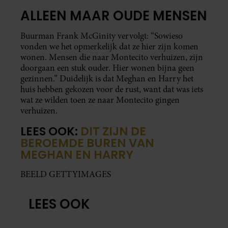
ALLEEN MAAR OUDE MENSEN
Buurman Frank McGinity vervolgt: “Sowieso
vonden we het opmerkelijk dat ze hier zijn komen
wonen. Mensen die naar Montecito verhuizen, zijn
doorgaan een stuk ouder. Hier wonen bijna geen
gezinnen.” Duidelijk is dat Meghan en Harry het
huis hebben gekozen voor de rust, want dat was iets
wat ze wilden toen ze naar Montecito gingen
verhuizen.
LEES OOK:
DIT ZIJN DE
BEROEMDE BUREN VAN
MEGHAN EN HARRY
BEELD GETTYIMAGES
LEES OOK