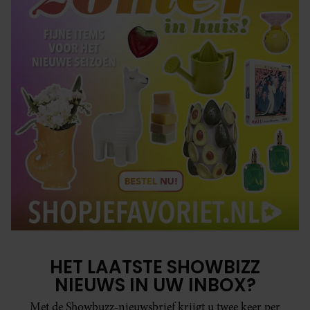
HET LAATSTE SHOWBIZZ
NIEUWS IN UW INBOX?
Met de Showbuzz-nieuwsbrief krijgt u twee keer per