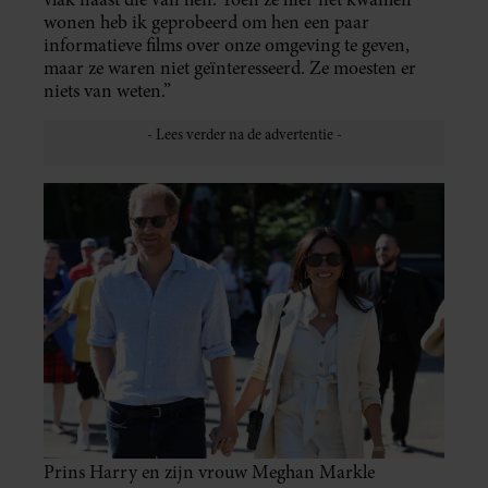
wonen heb ik geprobeerd om hen een paar
informatieve films over onze omgeving te geven,
maar ze waren niet geïnteresseerd. Ze moesten er
niets van weten.”
Prins Harry en zijn vrouw Meghan Markle