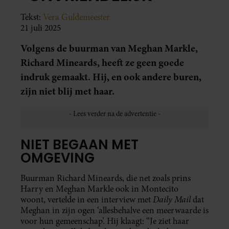
Tekst:
Vera Guldemeester
21 juli 2025
Volgens de buurman van Meghan Markle,
Richard Mineards, heeft ze geen goede
indruk gemaakt. Hij, en ook andere buren,
zijn niet blij met haar.
NIET BEGAAN MET
OMGEVING
Buurman Richard Mineards, die net zoals prins
Harry en Meghan Markle ook in Montecito
Daily Mail
woont, vertelde in een interview met
dat
Meghan in zijn ogen ‘allesbehalve een meerwaarde is
voor hun gemeenschap’. Hij klaagt: “Je ziet haar