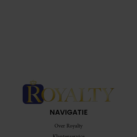
NAVIGATIE
Over Royalty
Klantenservice