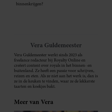
binnenkrijgen?
Vera Guldemeester
Vera Guldemeester werkt sinds 2023 als
freelance redacteur bij Royalty Online en
creëert content over royals in het binnen- en
buitenland. Ze heeft een passie voor schrijven,
reizen en eten. Als ze niet aan het werk is, dan is
ze in de keuken te vinden, waar ze de lekkerste
taarten en koekjes bakt.
Meer van Vera