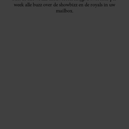
week alle buzz over de showbizz en de royals in uw
mailbox.