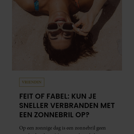
VRIENDIN
FEIT OF FABEL: KUN JE
SNELLER VERBRANDEN MET
EEN ZONNEBRIL OP?
Op een zonnige dag is een zonnebril geen