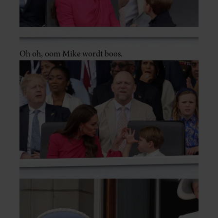
Oh oh, oom Mike wordt boos.