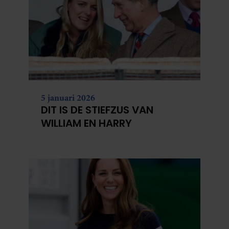
5 januari 2026
DIT IS DE STIEFZUS VAN
WILLIAM EN HARRY