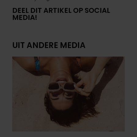
DEEL DIT ARTIKEL OP SOCIAL
MEDIA!
UIT ANDERE MEDIA