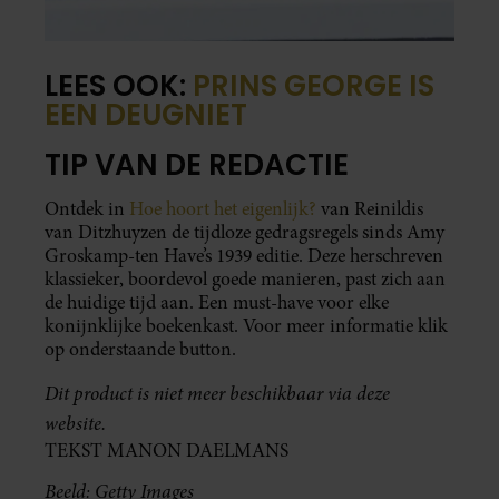
LEES OOK:
PRINS GEORGE IS
EEN DEUGNIET
TIP VAN DE REDACTIE
Ontdek in
Hoe hoort het eigenlijk?
van Reinildis
van Ditzhuyzen de tijdloze gedragsregels sinds Amy
Groskamp-ten Have’s 1939 editie. Deze herschreven
klassieker, boordevol goede manieren, past zich aan
de huidige tijd aan. Een must-have voor elke
konijnklijke boekenkast. Voor meer informatie klik
op onderstaande button.
Dit product is niet meer beschikbaar via deze
website.
TEKST MANON DAELMANS
Beeld: Getty Images