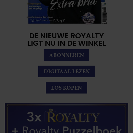
DE NIEUWE ROYALTY
LIGT NU IN DE WINKEL
ABONNEREN
DIGITAAL LEZEN
LOS KOPEN