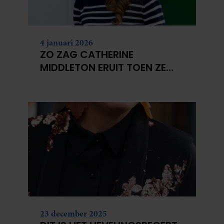
4 januari 2026
ZO ZAG CATHERINE
MIDDLETON ERUIT TOEN ZE
MODEL WAS
23 december 2025