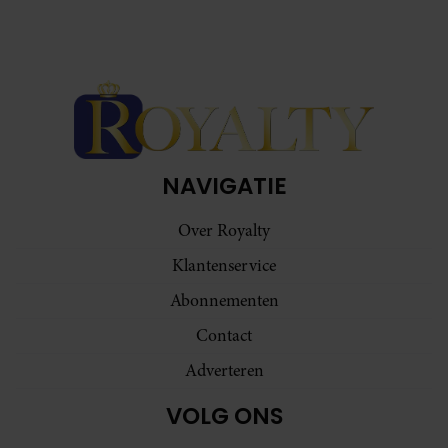
NAVIGATIE
Over Royalty
Klantenservice
Abonnementen
Contact
Adverteren
VOLG ONS