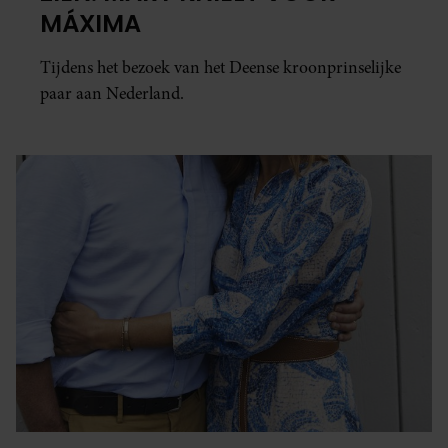
MÁXIMA
Tijdens het bezoek van het Deense kroonprinselijke
paar aan Nederland.