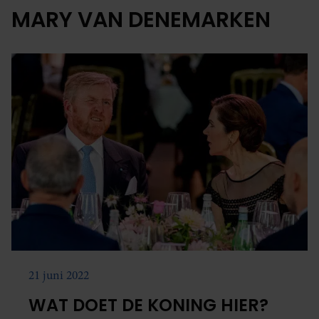
MARY VAN DENEMARKEN
21 juni 2022
WAT DOET DE KONING HIER?