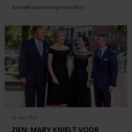
Aan tafel naast kroonprinses Mary.
21 juni 2022
ZIEN: MARY KNIELT VOOR