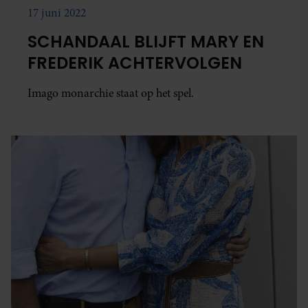
17 juni 2022
SCHANDAAL BLIJFT MARY EN
FREDERIK ACHTERVOLGEN
Imago monarchie staat op het spel.