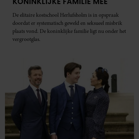
KONINKLIJKE FAMILIE MEE
De elitaire kostschool Herlufsholm is in opspraak
doordat er systematisch geweld en seksueel misbrik
plaats vond. De koninklijke familie ligt nu onder het
vergrootglas.