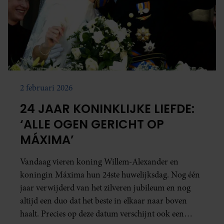
2 februari 2026
24 JAAR KONINKLIJKE LIEFDE:
‘ALLE OGEN GERICHT OP
MÁXIMA’
Vandaag vieren koning Willem-Alexander en
koningin Máxima hun 24ste huwelijksdag. Nog één
jaar verwijderd van het zilveren jubileum en nog
altijd een duo dat het beste in elkaar naar boven
haalt. Precies op deze datum verschijnt ook een