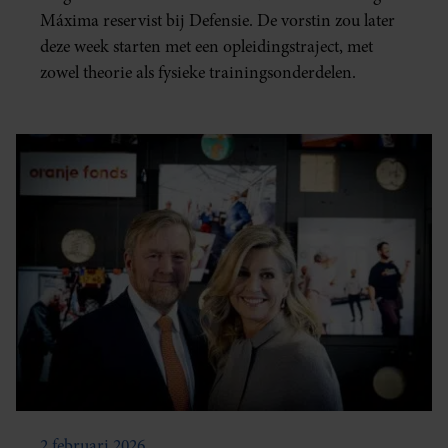
Máxima reservist bij Defensie. De vorstin zou later
deze week starten met een opleidingstraject, met
zowel theorie als fysieke trainingsonderdelen.
2 februari 2026