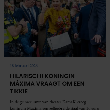
18 februari 2026
HILARISCH! KONINGIN
MÁXIMA VRAAGT OM EEN
TIKKIE
In de grimeruimte van theater KamaK kreeg
koningin Máxima een zelfgebreide sjaal van 20 euro