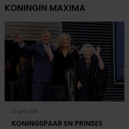
KONINGIN MAXIMA
21 april 2026
KONINGSPAAR EN PRINSES