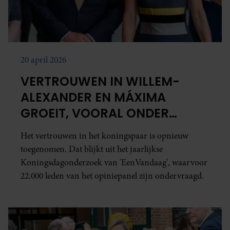
20 april 2026
VERTROUWEN IN WILLEM-
ALEXANDER EN MÁXIMA
GROEIT, VOORAL ONDER
JONGEREN
Het vertrouwen in het koningspaar is opnieuw
toegenomen. Dat blijkt uit het jaarlijkse
Koningsdagonderzoek van 'EenVandaag', waarvoor
22.000 leden van het opiniepanel zijn ondervraagd.