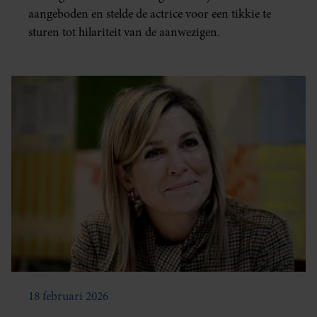
aangeboden en stelde de actrice voor een tikkie te
sturen tot hilariteit van de aanwezigen.
18 februari 2026