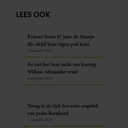
LEES OOK
Prinses Irene 87 jaar: de Oranje
die altijd haar eigen pad koos
5 augustus 2026
Zo ziet het luxe jacht van koning
Willem-Alexander eruit
4 augustus 2026
Terug in de tijd: het auto-ongeluk
van prins Bernhard
1 augustus 2026