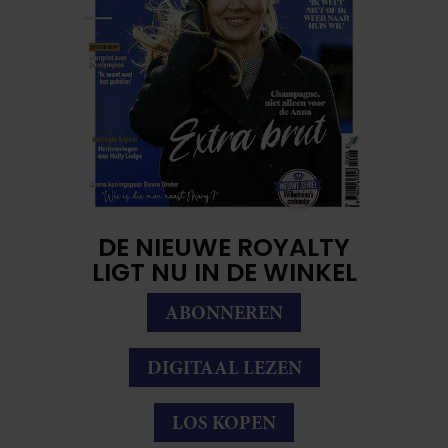
DE NIEUWE ROYALTY
LIGT NU IN DE WINKEL
ABONNEREN
DIGITAAL LEZEN
LOS KOPEN