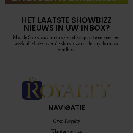
HET LAATSTE SHOWBIZZ
NIEUWS IN UW INBOX?
Met de Showbuzz-nieuwsbrief krijgt u twee keer per
week alle buzz over de showbizz en de royals in uw
mailbox.
NAVIGATIE
Over Royalty
Klantenservice