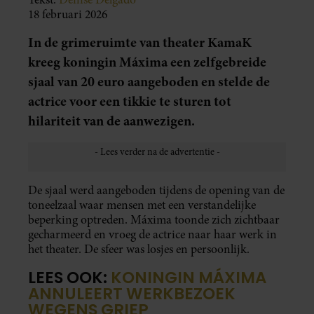
18 februari 2026
In de grimeruimte van theater KamaK
kreeg koningin Máxima een zelfgebreide
sjaal van 20 euro aangeboden en stelde de
actrice voor een tikkie te sturen tot
hilariteit van de aanwezigen.
De sjaal werd aangeboden tijdens de opening van de
toneelzaal waar mensen met een verstandelijke
beperking optreden. Máxima toonde zich zichtbaar
gecharmeerd en vroeg de actrice naar haar werk in
het theater. De sfeer was losjes en persoonlijk.
LEES OOK:
KONINGIN MÁXIMA
ANNULEERT WERKBEZOEK
WEGENS GRIEP