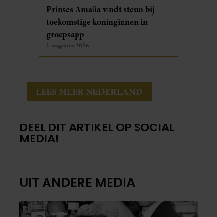
Prinses Amalia vindt steun bij
toekomstige koninginnen in
groepsapp
1 augustus 2026
LEES MEER NEDERLAND
DEEL DIT ARTIKEL OP SOCIAL
MEDIA!
UIT ANDERE MEDIA