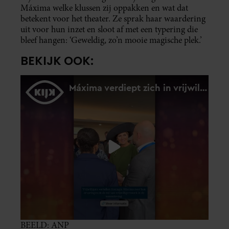
Máxima welke klussen zij oppakken en wat dat
betekent voor het theater. Ze sprak haar waardering
uit voor hun inzet en sloot af met een typering die
bleef hangen: ‘Geweldig, zo’n mooie magische plek.’
BEKIJK OOK:
BEELD: ANP