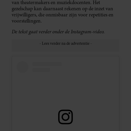
van theatermakers en muziekdocenten. Het
gezelschap kan daarnaast rekenen op de inzet van
vrijwilligers, die onmisbaar zijn voor repetities en
voorstellingen.
De tekst gaat verder onder de Instagram-video.