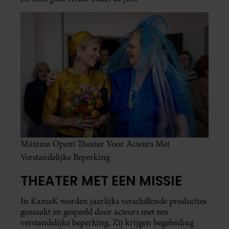
Máxima Opent Theater Voor Acteurs Met
Verstandelijke Beperking
THEATER MET EEN MISSIE
In KamaK worden jaarlijks verschillende producties
gemaakt en gespeeld door acteurs met een
verstandelijke beperking. Zij krijgen begeleiding