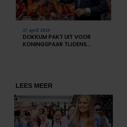
27 april 2026
DOKKUM PAKT UIT VOOR
KONINGSPAAR TIJDENS
KONINGSDAG 2026