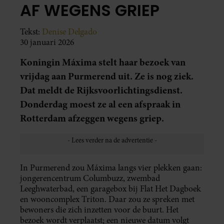
AF WEGENS GRIEP
Tekst:
Denise Delgado
30 januari 2026
Koningin Máxima stelt haar bezoek van
vrijdag aan Purmerend uit. Ze is nog ziek.
Dat meldt de Rijksvoorlichtingsdienst.
Donderdag moest ze al een afspraak in
Rotterdam afzeggen wegens griep.
In Purmerend zou Máxima langs vier plekken gaan:
jongerencentrum Columbuzz, zwembad
Leeghwaterbad, een garagebox bij Flat Het Dagboek
en wooncomplex Triton. Daar zou ze spreken met
bewoners die zich inzetten voor de buurt. Het
bezoek wordt verplaatst; een nieuwe datum volgt