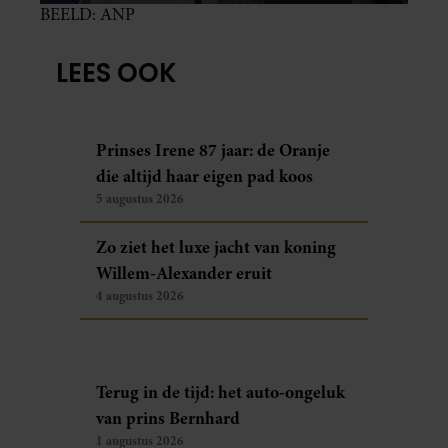
BEELD: ANP
LEES OOK
Prinses Irene 87 jaar: de Oranje
die altijd haar eigen pad koos
5 augustus 2026
Zo ziet het luxe jacht van koning
Willem-Alexander eruit
4 augustus 2026
Terug in de tijd: het auto-ongeluk
van prins Bernhard
1 augustus 2026