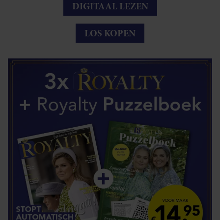
DIGITAAL LEZEN
LOS KOPEN