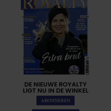
DE NIEUWE ROYALTY
LIGT NU IN DE WINKEL
ABONNEREN