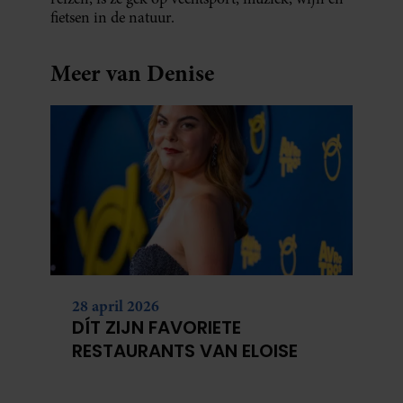
fietsen in de natuur.
Meer van Denise
28 april 2026
DÍT ZIJN FAVORIETE
RESTAURANTS VAN ELOISE