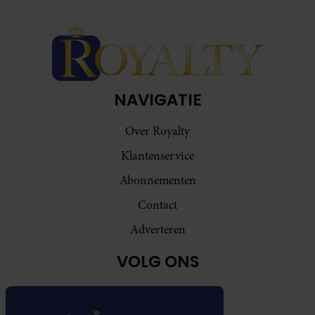
NAVIGATIE
Over Royalty
Klantenservice
Abonnementen
Contact
Adverteren
VOLG ONS