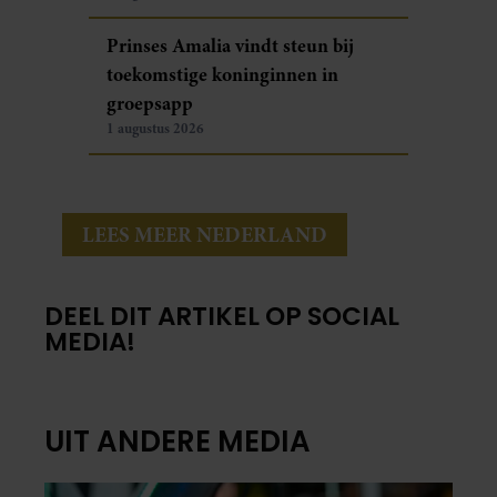
Prinses Amalia vindt steun bij
toekomstige koninginnen in
groepsapp
1 augustus 2026
LEES MEER NEDERLAND
DEEL DIT ARTIKEL OP SOCIAL
MEDIA!
UIT ANDERE MEDIA