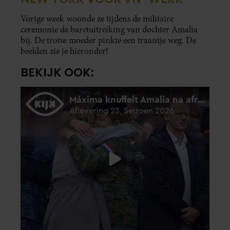
Vorige week woonde ze tijdens de militaire
ceremonie de baretuitreiking van dochter Amalia
bij. De trotse moeder pinkte een traantje weg. De
beelden zie je hieronder!
BEKIJK OOK: