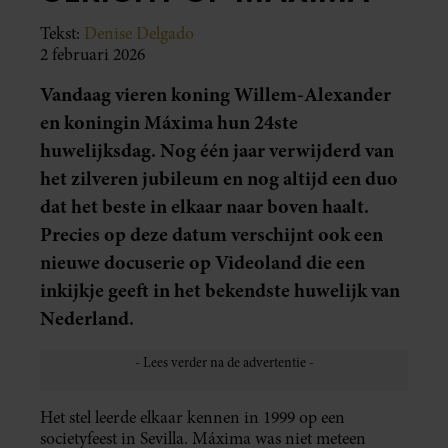
Tekst:
Denise Delgado
2 februari 2026
Vandaag vieren koning Willem-Alexander
en koningin Máxima hun 24ste
huwelijksdag. Nog één jaar verwijderd van
het zilveren jubileum en nog altijd een duo
dat het beste in elkaar naar boven haalt.
Precies op deze datum verschijnt ook een
nieuwe docuserie op Videoland die een
inkijkje geeft in het bekendste huwelijk van
Nederland.
Het stel leerde elkaar kennen in 1999 op een
societyfeest in Sevilla. Máxima was niet meteen