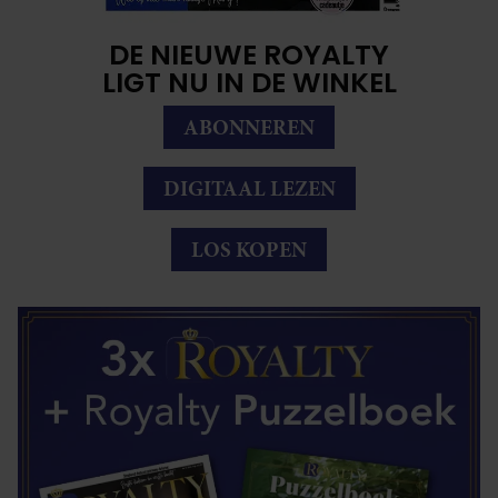
DE NIEUWE ROYALTY
LIGT NU IN DE WINKEL
ABONNEREN
DIGITAAL LEZEN
LOS KOPEN