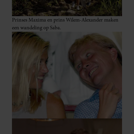
Prinses Maxima en prins Wilem-Alexander maken
een wandeling op Saba.