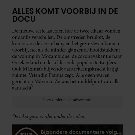
ALLES KOMT VOORBIJ IN DE
DOCU
De nieuwe serie laat zien hoe de twee elkaar vonden
ondanks verschillen. De omstreden bruiloft, de
komst van de eerste baby en het gezinsleven komen
voorbij, net als de minder glanzende hoofdstukken:
de woning in Mozambique, de coronavakantie naar
Griekenland en de kelderende populariteitscijfers.
Ook Máxima’s blijvende aantrekkingskracht krijgt
ruimte. Vriendin Fatima zegt: ‘Alle ogen waren
gericht op Máxima. Ze was het middelpunt van alle
aandacht.’
De tekst gaat verder onder de video.