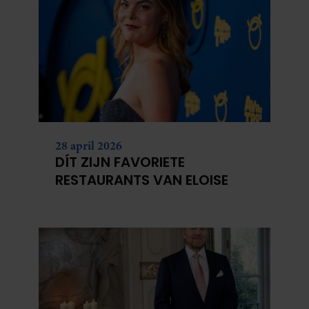
28 april 2026
DÍT ZIJN FAVORIETE
RESTAURANTS VAN ELOISE