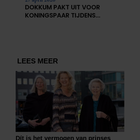
DOKKUM PAKT UIT VOOR
KONINGSPAAR TIJDENS
KONINGSDAG 2026