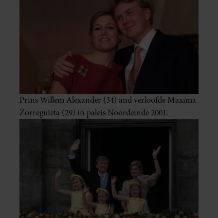
Prins Willem Alexander (34) and verloofde Maxima
Zorreguieta (29) in paleis Noordeinde 2001.