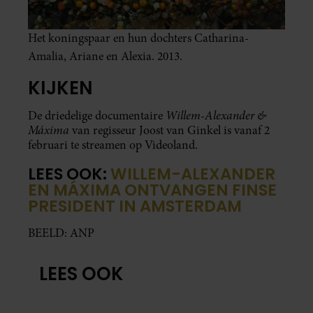
Het koningspaar en hun dochters Catharina-
Amalia, Ariane en Alexia. 2013.
KIJKEN
Willem-Alexander &
De driedelige documentaire
Máxima
van regisseur Joost van Ginkel is vanaf 2
februari te streamen op Videoland.
LEES OOK:
WILLEM-ALEXANDER
EN MÁXIMA ONTVANGEN FINSE
PRESIDENT IN AMSTERDAM
BEELD: ANP
LEES OOK