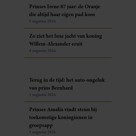
Prinses Irene 87 jaar: de Oranje
die altijd haar eigen pad koos
5 augustus 2026
Zo ziet het luxe jacht van koning
Willem-Alexander eruit
4 augustus 2026
Terug in de tijd: het auto-ongeluk
van prins Bernhard
1 augustus 2026
Prinses Amalia vindt steun bij
toekomstige koninginnen in
groepsapp
1 augustus 2026