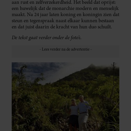
aan rust en zelfverzekerdheid. Het beeld dat oprijst:
een huwelijk dat de monarchie modern en menselijk
maakt. Na 24 jaar laten koning en koningin zien dat
steun en tegenspraak naast elkaar kunnen bestaan
en dat juist daarin de kracht van hun duo schuilt.
De tekst gaat verder onder de foto’s.