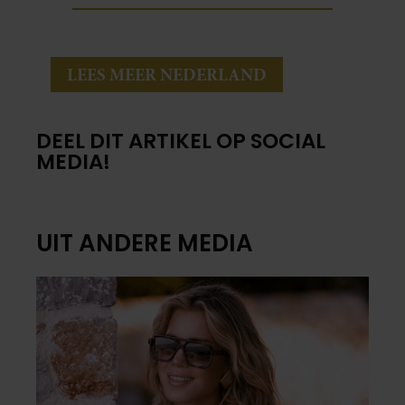
LEES MEER NEDERLAND
DEEL DIT ARTIKEL OP SOCIAL
MEDIA!
UIT ANDERE MEDIA