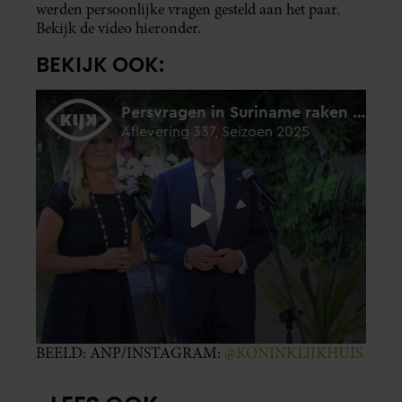
werden persoonlijke vragen gesteld aan het paar.
Bekijk de video hieronder.
BEKIJK OOK:
BEELD: ANP/INSTAGRAM:
@KONINKLIJKHUIS