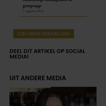
groepsapp
1 augustus 2026
LEES MEER NEDERLAND
DEEL DIT ARTIKEL OP SOCIAL
MEDIA!
UIT ANDERE MEDIA