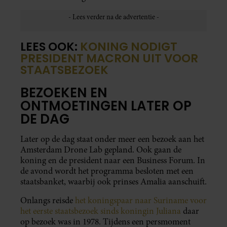
LEES OOK:
KONING NODIGT
PRESIDENT MACRON UIT VOOR
STAATSBEZOEK
BEZOEKEN EN
ONTMOETINGEN LATER OP
DE DAG
Later op de dag staat onder meer een bezoek aan het
Amsterdam Drone Lab gepland. Ook gaan de
koning en de president naar een Business Forum. In
de avond wordt het programma besloten met een
staatsbanket, waarbij ook prinses Amalia aanschuift.
Onlangs reisde
het koningspaar naar Suriname voor
het eerste staatsbezoek sinds koningin Juliana
daar
op bezoek was in 1978. Tijdens een persmoment