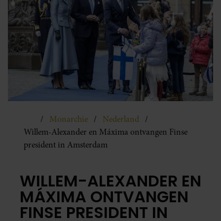
Monarchie
Nederland
Willem-Alexander en Máxima ontvangen Finse
president in Amsterdam
WILLEM-ALEXANDER EN
MÁXIMA ONTVANGEN
FINSE PRESIDENT IN