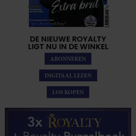
DE NIEUWE ROYALTY
LIGT NU IN DE WINKEL
ABONNEREN
DIGITAAL LEZEN
LOS KOPEN