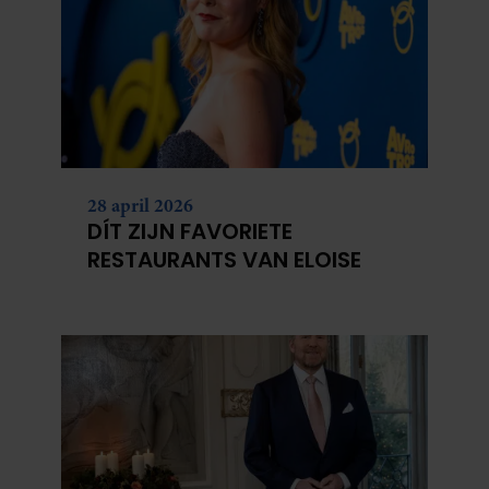
28 april 2026
DÍT ZIJN FAVORIETE
RESTAURANTS VAN ELOISE