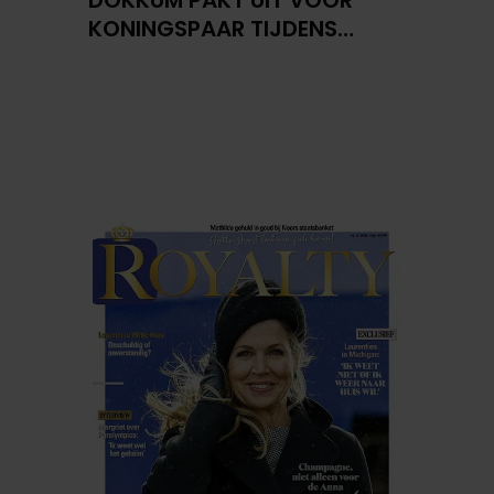
KONINGSPAAR TIJDENS
KONINGSDAG 2026