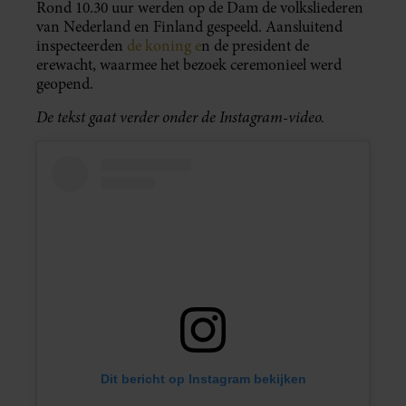
Rond 10.30 uur werden op de Dam de volksliederen
van Nederland en Finland gespeeld. Aansluitend
inspecteerden
de koning e
n de president de
erewacht, waarmee het bezoek ceremonieel werd
geopend.
De tekst gaat verder onder de Instagram-video.
Dit bericht op Instagram bekijken