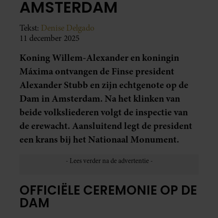
AMSTERDAM
Tekst:
Denise Delgado
11 december 2025
Koning Willem-Alexander en koningin
Máxima ontvangen de Finse president
Alexander Stubb en zijn echtgenote op de
Dam in Amsterdam. Na het klinken van
beide volksliederen volgt de inspectie van
de erewacht. Aansluitend legt de president
een krans bij het Nationaal Monument.
OFFICIËLE CEREMONIE OP DE
DAM