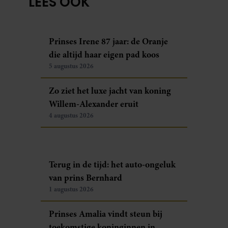
LEES OOK
Prinses Irene 87 jaar: de Oranje
die altijd haar eigen pad koos
5 augustus 2026
Zo ziet het luxe jacht van koning
Willem-Alexander eruit
4 augustus 2026
Terug in de tijd: het auto-ongeluk
van prins Bernhard
1 augustus 2026
Prinses Amalia vindt steun bij
toekomstige koninginnen in