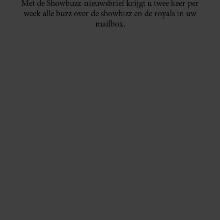
Met de Showbuzz-nieuwsbrief krijgt u twee keer per
week alle buzz over de showbizz en de royals in uw
mailbox.