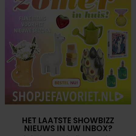
HET LAATSTE SHOWBIZZ
NIEUWS IN UW INBOX?