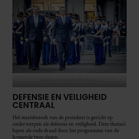
Staatsbezoek President Van Finland
DEFENSIE EN VEILIGHEID
CENTRAAL
Het staatsbezoek van de president is gericht op
onderwerpen als defensie en veiligheid. Deze thema’s
lopen als rode draad door het programma van de
komende twee dagen.