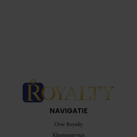
NAVIGATIE
Over Royalty
Klantenservice