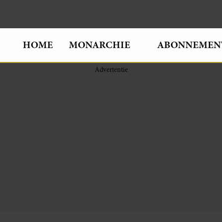
HOME
MONARCHIE
ABONNEMEN