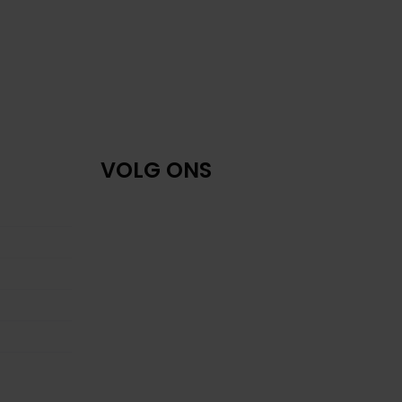
VOLG ONS