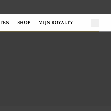
TEN
SHOP
MIJN ROYALTY