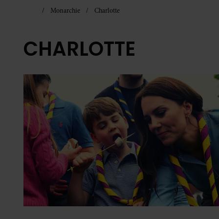
Monarchie
Charlotte
CHARLOTTE