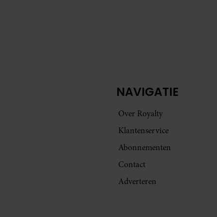
NAVIGATIE
Over Royalty
Klantenservice
Abonnementen
Contact
Adverteren