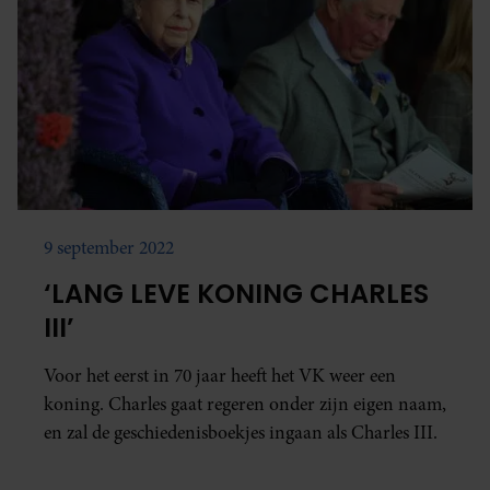
9 september 2022
‘LANG LEVE KONING CHARLES
III’
Voor het eerst in 70 jaar heeft het VK weer een
koning. Charles gaat regeren onder zijn eigen naam,
en zal de geschiedenisboekjes ingaan als Charles III.