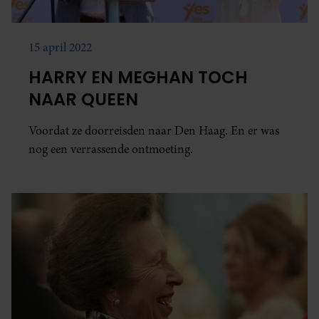
15 april 2022
HARRY EN MEGHAN TOCH
NAAR QUEEN
Voordat ze doorreisden naar Den Haag. En er was
nog een verrassende ontmoeting.