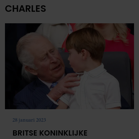
CHARLES
28 januari 2023
BRITSE KONINKLIJKE