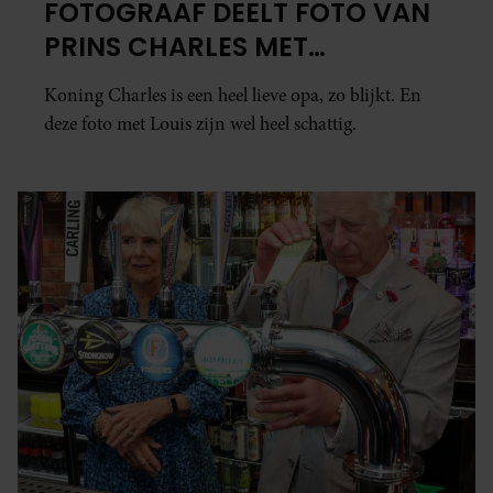
FOTOGRAAF DEELT FOTO VAN
PRINS CHARLES MET
KLEINZOON LOUIS
Koning Charles is een heel lieve opa, zo blijkt. En
deze foto met Louis zijn wel heel schattig.