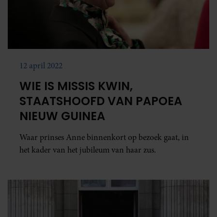
12 april 2022
WIE IS MISSIS KWIN,
STAATSHOOFD VAN PAPOEA
NIEUW GUINEA
Waar prinses Anne binnenkort op bezoek gaat, in
het kader van het jubileum van haar zus.