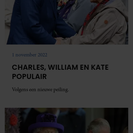
1 november 2022
CHARLES, WILLIAM EN KATE
POPULAIR
Volgens een nieuwe peiling.