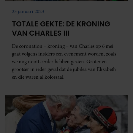
23 januari 2023
TOTALE GEKTE: DE KRONING
VAN CHARLES III
De coronation – kroning – van Charles op 6 mei
gaat volgens insiders een evenement worden, zoals
we nog nooit eerder hebben gezien. Groter en
grootser in ieder geval dat de jubilea van Elizabeth –
en die waren al kolossaal.