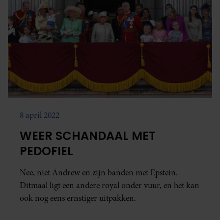
8 april 2022
WEER SCHANDAAL MET
PEDOFIEL
Nee, niet Andrew en zijn banden met Epstein.
Ditmaal ligt een andere royal onder vuur, en het kan
ook nog eens ernstiger uitpakken.