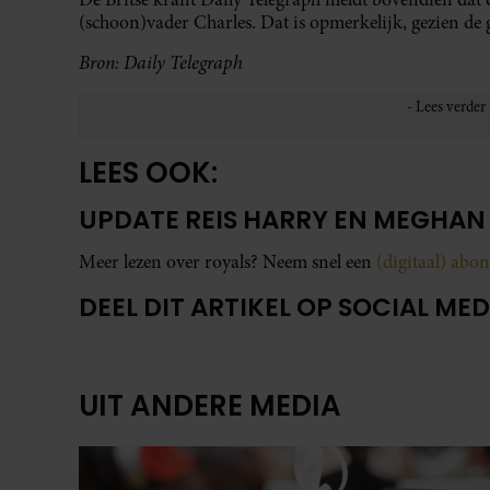
(schoon)vader Charles. Dat is opmerkelijk, gezien d
Bron: Daily Telegraph
LEES OOK:
UPDATE REIS HARRY EN MEGHAN
Meer lezen over royals? Neem snel een
(digitaal) ab
DEEL DIT ARTIKEL OP SOCIAL MED
UIT ANDERE MEDIA