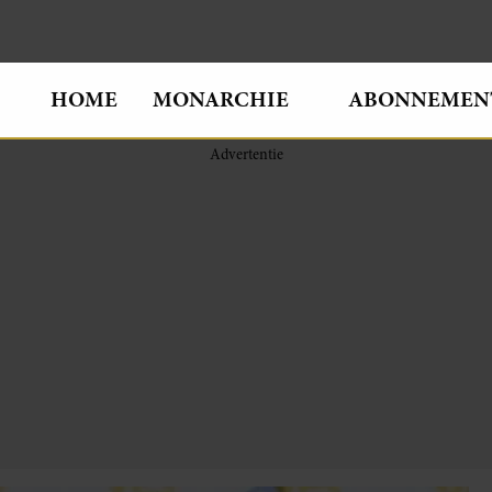
HOME
MONARCHIE
ABONNEMEN