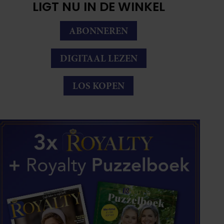
LIGT NU IN DE WINKEL
ABONNEREN
DIGITAAL LEZEN
LOS KOPEN