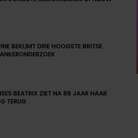
INE BEKLIMT DRIE HOOGSTE BRITSE
KANKERONDERZOEK
NSES BEATRIX ZIET NA 88 JAAR HAAR
G TERUG