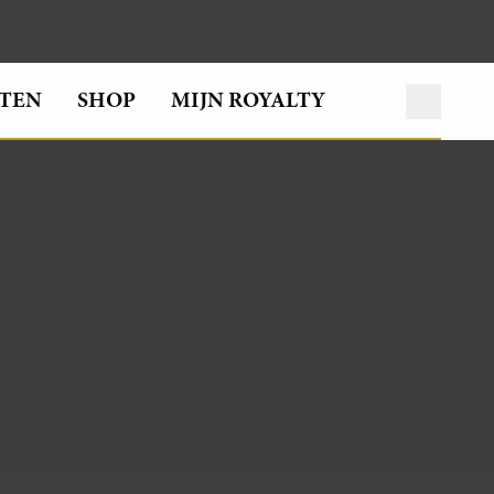
TEN
SHOP
MIJN ROYALTY