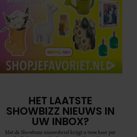
HET LAATSTE
SHOWBIZZ NIEUWS IN
UW INBOX?
Met de Showbuzz-nieuwsbrief krijgt u twee keer per