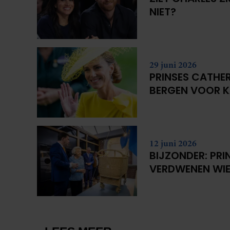
NIET?
29 juni 2026
PRINSES CATHER
BERGEN VOOR 
12 juni 2026
BIJZONDER: PRI
VERDWENEN WIE