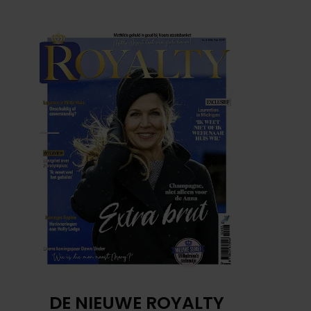
DE NIEUWE ROYALTY