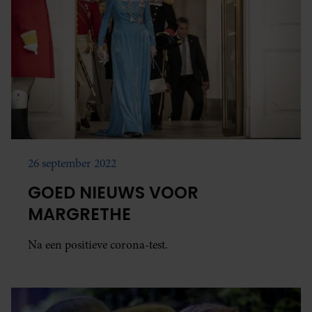
26 september 2022
GOED NIEUWS VOOR
MARGRETHE
Na een positieve corona-test.