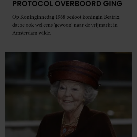
PROTOCOL OVERBOORD GING
Op Koninginnedag 1988 besloot koningin Beatrix
dat ze ook wel eens ‘gewoon’ naar de vrijmarkt in
Amsterdam wilde.