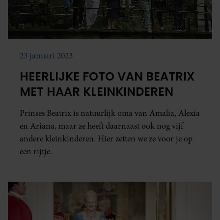
23 januari 2023
HEERLIJKE FOTO VAN BEATRIX
MET HAAR KLEINKINDEREN
Prinses Beatrix is natuurlijk oma van Amalia, Alexia
en Ariana, maar ze heeft daarnaast ook nog vijf
andere kleinkinderen. Hier zetten we ze voor je op
een rijtje.