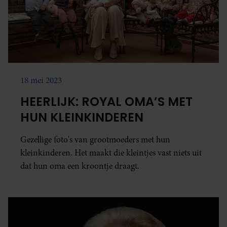
18 mei 2023
HEERLIJK: ROYAL OMA’S MET
HUN KLEINKINDEREN
Gezellige foto's van grootmoeders met hun
kleinkinderen. Het maakt die kleintjes vast niets uit
dat hun oma een kroontje draagt.