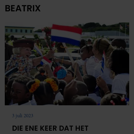
BEATRIX
3 juli 2023
DIE ENE KEER DAT HET