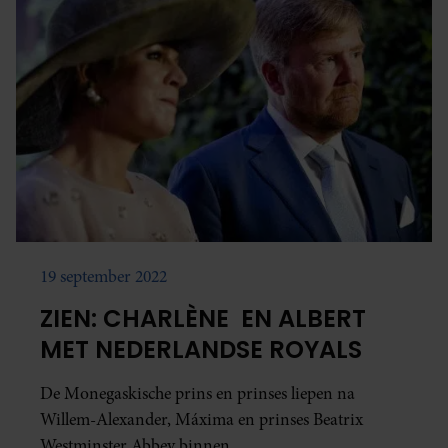
19 september 2022
ZIEN: CHARLÈNE EN ALBERT
MET NEDERLANDSE ROYALS
De Monegaskische prins en prinses liepen na
Willem-Alexander, Máxima en prinses Beatrix
Westminster Abbey binnen.