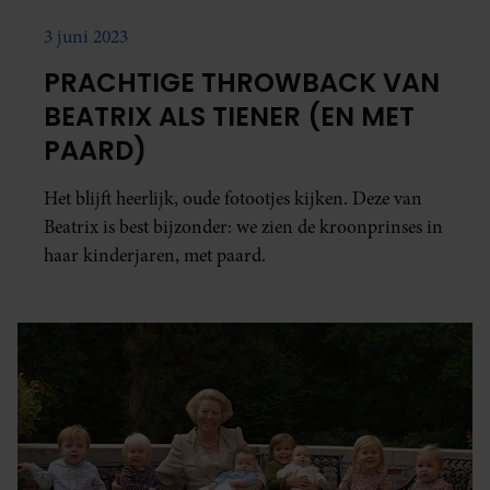
3 juni 2023
PRACHTIGE THROWBACK VAN
BEATRIX ALS TIENER (EN MET
PAARD)
Het blijft heerlijk, oude fotootjes kijken. Deze van
Beatrix is best bijzonder: we zien de kroonprinses in
haar kinderjaren, met paard.